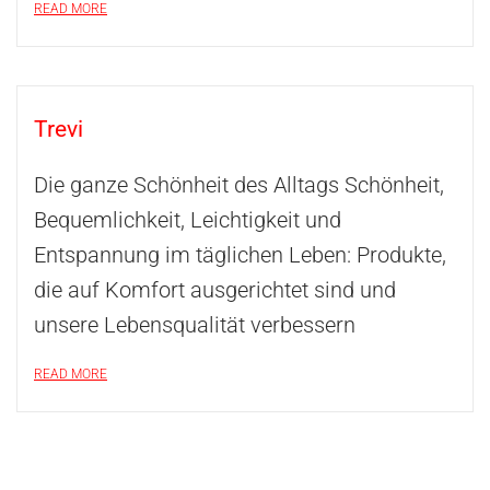
READ MORE
Trevi
Die ganze Schönheit des Alltags Schönheit,
Bequemlichkeit, Leichtigkeit und
Entspannung im täglichen Leben: Produkte,
die auf Komfort ausgerichtet sind und
unsere Lebensqualität verbessern
READ MORE