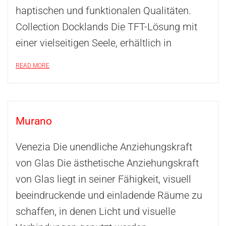
haptischen und funktionalen Qualitäten.
Collection Docklands Die TFT-Lösung mit
einer vielseitigen Seele, erhältlich in
READ MORE
Murano
Venezia Die unendliche Anziehungskraft
von Glas Die ästhetische Anziehungskraft
von Glas liegt in seiner Fähigkeit, visuell
beeindruckende und einladende Räume zu
schaffen, in denen Licht und visuelle