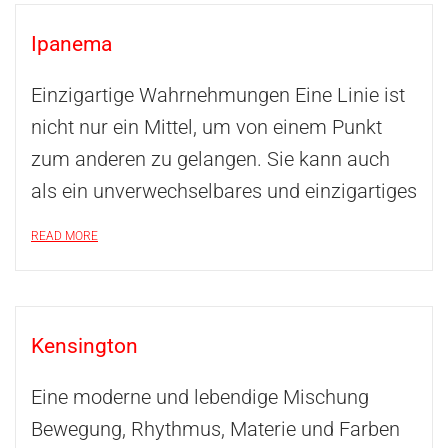
Ipanema
Einzigartige Wahrnehmungen Eine Linie ist
nicht nur ein Mittel, um von einem Punkt
zum anderen zu gelangen. Sie kann auch
als ein unverwechselbares und einzigartiges
READ MORE
Kensington
Eine moderne und lebendige Mischung
Bewegung, Rhythmus, Materie und Farben