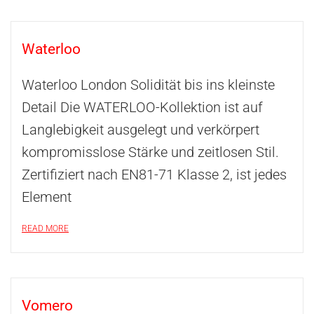
Waterloo
Waterloo London Solidität bis ins kleinste
Detail Die WATERLOO-Kollektion ist auf
Langlebigkeit ausgelegt und verkörpert
kompromisslose Stärke und zeitlosen Stil.
Zertifiziert nach EN81-71 Klasse 2, ist jedes
Element
READ MORE
Vomero