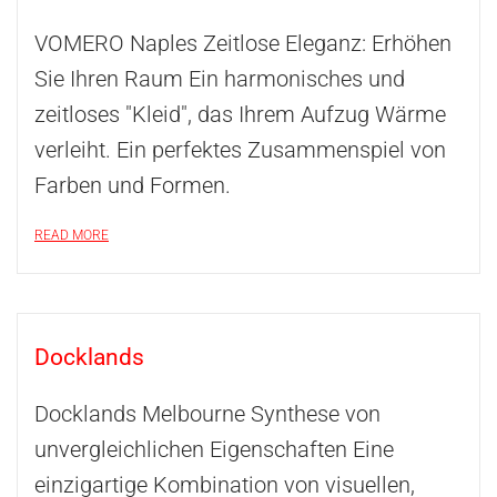
VOMERO Naples Zeitlose Eleganz: Erhöhen
Sie Ihren Raum Ein harmonisches und
zeitloses "Kleid", das Ihrem Aufzug Wärme
verleiht. Ein perfektes Zusammenspiel von
Farben und Formen.
READ MORE
Docklands
Docklands Melbourne Synthese von
unvergleichlichen Eigenschaften Eine
einzigartige Kombination von visuellen,