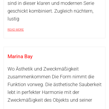
sind in dieser klaren und modernen Serie
geschickt kombiniert. Zugleich nüchtern,
lustig
READ MORE
Marina Bay
Wo Ästhetik und Zweckmäßigkeit
zusammenkommen Die Form nimmt die
Funktion vorweg. Die ästhetische Sauberkeit
lebt in perfekter Harmonie mit der
Zweckmäßigkeit des Objekts und seiner