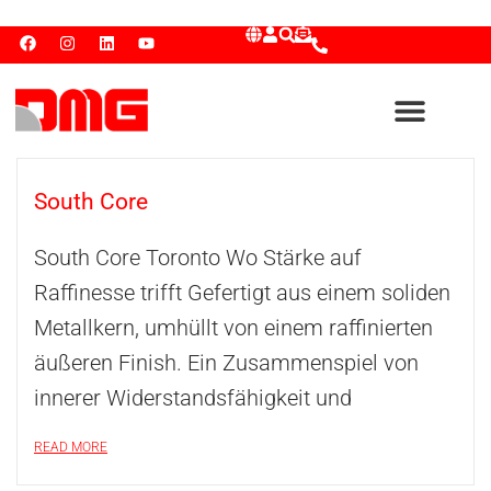
South Core
South Core Toronto Wo Stärke auf
Raffinesse trifft Gefertigt aus einem soliden
Metallkern, umhüllt von einem raffinierten
äußeren Finish. Ein Zusammenspiel von
innerer Widerstandsfähigkeit und
READ MORE