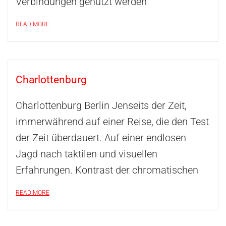
Verbindungen genutzt werden
READ MORE
Charlottenburg
Charlottenburg Berlin Jenseits der Zeit,
immerwährend auf einer Reise, die den Test
der Zeit überdauert. Auf einer endlosen
Jagd nach taktilen und visuellen
Erfahrungen. Kontrast der chromatischen
READ MORE