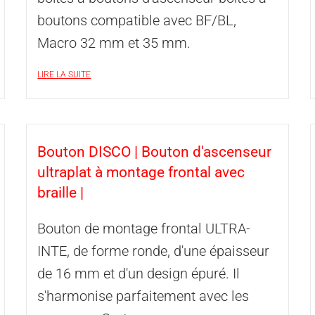
boutons compatible avec BF/BL,
Macro 32 mm et 35 mm.
LIRE LA SUITE
Bouton DISCO | Bouton d'ascenseur
ultraplat à montage frontal avec
braille |
Bouton de montage frontal ULTRA-
INTE, de forme ronde, d'une épaisseur
de 16 mm et d'un design épuré. Il
s'harmonise parfaitement avec les