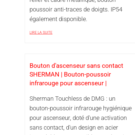
poussoir anti-traces de doigts. IP54
également disponible.
LIRE LA SUITE
Bouton d'ascenseur sans contact
SHERMAN | Bouton-poussoir
infrarouge pour ascenseur |
Sherman Touchless de DMG : un
bouton-poussoir infrarouge hygiénique
pour ascenseur, doté d'une activation
sans contact, d'un design en acier