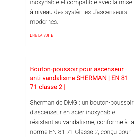
inoxydable et compatible avec la mise
à niveau des systèmes d'ascenseurs
modernes.
LIRE LA SUITE
Bouton-poussoir pour ascenseur
anti-vandalisme SHERMAN | EN 81-
71 classe 2 |
Sherman de DMG : un bouton-poussoir
d'ascenseur en acier inoxydable
résistant au vandalisme, conforme à la
norme EN 81-71 Classe 2, conçu pour