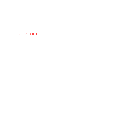
LIRE LA SUITE