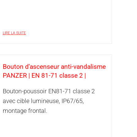
LIRE LA SUITE
Bouton d'ascenseur anti-vandalisme
PANZER | EN 81-71 classe 2 |
Bouton-poussoir EN81-71 classe 2
avec cible lumineuse, IP67/65,
montage frontal.