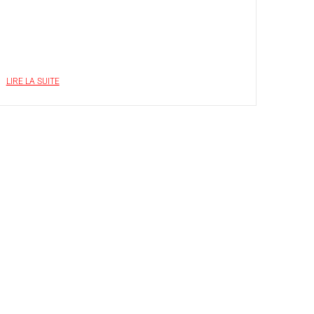
LIRE LA SUITE