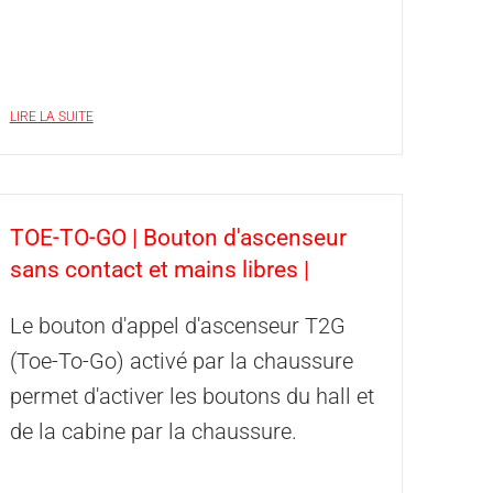
LIRE LA SUITE
TOE-TO-GO | Bouton d'ascenseur
sans contact et mains libres |
Le bouton d'appel d'ascenseur T2G
(Toe-To-Go) activé par la chaussure
permet d'activer les boutons du hall et
de la cabine par la chaussure.