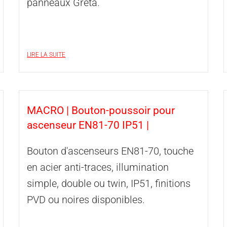
panneaux Greta.
LIRE LA SUITE
MACRO | Bouton-poussoir pour
ascenseur EN81-70 IP51 |
Bouton d'ascenseurs EN81-70, touche
en acier anti-traces, illumination
simple, double ou twin, IP51, finitions
PVD ou noires disponibles.