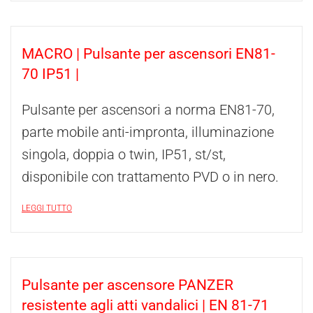
MACRO | Pulsante per ascensori EN81-
70 IP51 |
Pulsante per ascensori a norma EN81-70,
parte mobile anti-impronta, illuminazione
singola, doppia o twin, IP51, st/st,
disponibile con trattamento PVD o in nero.
LEGGI TUTTO
Pulsante per ascensore PANZER
resistente agli atti vandalici | EN 81-71