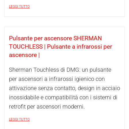
LEGGI TUTTO
Pulsante per ascensore SHERMAN
TOUCHLESS | Pulsante a infrarossi per
ascensore |
Sherman Touchless di DMG: un pulsante
per ascensori a infrarossi igienico con
attivazione senza contatto, design in acciaio
inossidabile e compatibilità con i sistemi di
retrofit per ascensori moderni.
LEGGI TUTTO