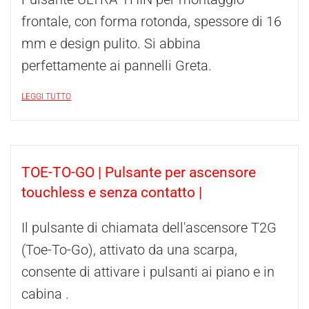
frontale, con forma rotonda, spessore di 16
mm e design pulito. Si abbina
perfettamente ai pannelli Greta.
LEGGI TUTTO
TOE-TO-GO | Pulsante per ascensore
touchless e senza contatto |
Il pulsante di chiamata dell'ascensore T2G
(Toe-To-Go), attivato da una scarpa,
consente di attivare i pulsanti ai piano e in
cabina .