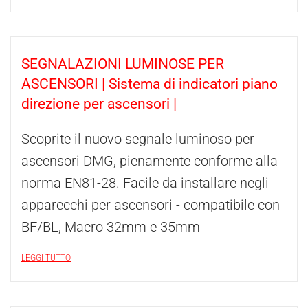
SEGNALAZIONI LUMINOSE PER
ASCENSORI | Sistema di indicatori piano
direzione per ascensori |
Scoprite il nuovo segnale luminoso per
ascensori DMG, pienamente conforme alla
norma EN81-28. Facile da installare negli
apparecchi per ascensori - compatibile con
BF/BL, Macro 32mm e 35mm
LEGGI TUTTO