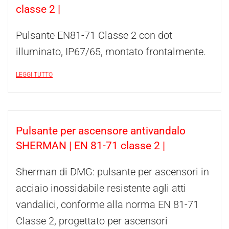
classe 2 |
Pulsante EN81-71 Classe 2 con dot
illuminato, IP67/65, montato frontalmente.
LEGGI TUTTO
Pulsante per ascensore antivandalo
SHERMAN | EN 81-71 classe 2 |
Sherman di DMG: pulsante per ascensori in
acciaio inossidabile resistente agli atti
vandalici, conforme alla norma EN 81-71
Classe 2, progettato per ascensori