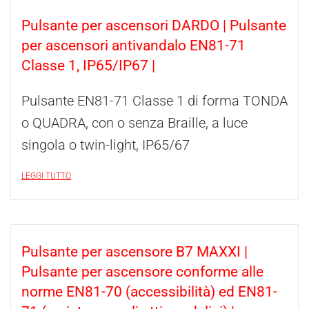
Pulsante per ascensori DARDO | Pulsante
per ascensori antivandalo EN81-71
Classe 1, IP65/IP67 |
Pulsante EN81-71 Classe 1 di forma TONDA
o QUADRA, con o senza Braille, a luce
singola o twin-light, IP65/67
LEGGI TUTTO
Pulsante per ascensore B7 MAXXI |
Pulsante per ascensore conforme alle
norme EN81-70 (accessibilità) ed EN81-