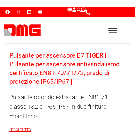
Pulsante per ascensore B7 TIGER |
Pulsante per ascensore antivandalismo
certificato EN81-70/71/72, grado di
protezione IP65/IP67 |
Pulsante rotondo extra large EN81-71
classe 1&2 e IP65 IP67 in due finiture
metalliche.
LEGGI TUTTO