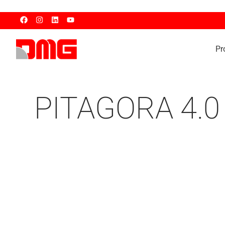
Pr
PITAGORA 4.0 