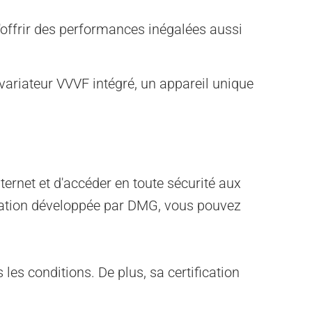
'offrir des performances inégalées aussi
variateur VVVF intégré, un appareil unique
nternet et d'accéder en toute sécurité aux
lication développée par DMG, vous pouvez
es conditions. De plus, sa certification