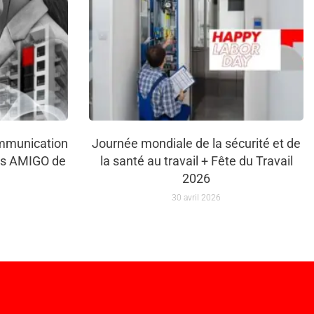
ommunication
Journée mondiale de la sécurité et de
rs AMIGO de
la santé au travail + Fête du Travail
2026
30 avril 2026