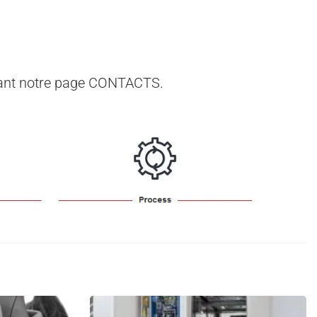
tant notre page CONTACTS.