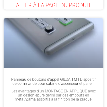
ALLER À LA PAGE DU PRODUIT
Panneau de boutons d'appel GILDA TM | Dispositif
de commande pour cabine d'ascenseur et palier |
Les avantages d'un MONTAGE EN APPLIQUE avec
un design épuré défini par des embouts en
métal/Zama assortis à la finition de la plaque.