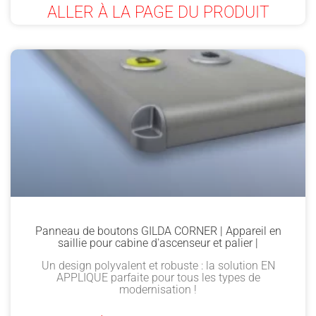
ALLER À LA PAGE DU PRODUIT
Panneau de boutons GILDA CORNER | Appareil en
saillie pour cabine d'ascenseur et palier |
Un design polyvalent et robuste : la solution EN
APPLIQUE parfaite pour tous les types de
modernisation !