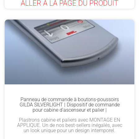
ALLER À LA PAGE DU PRODUIT
Panneau de commande à boutons-poussoirs
GILDA SILVERLIGHT | Dispositif de commande
pour cabine d'ascenseur et palier |
Plastrons cabine et paliers avec MONTAGE EN
APPLIQUE. Un de nos best-sellers inégalés, avec
un look unique pour un design intemporel.