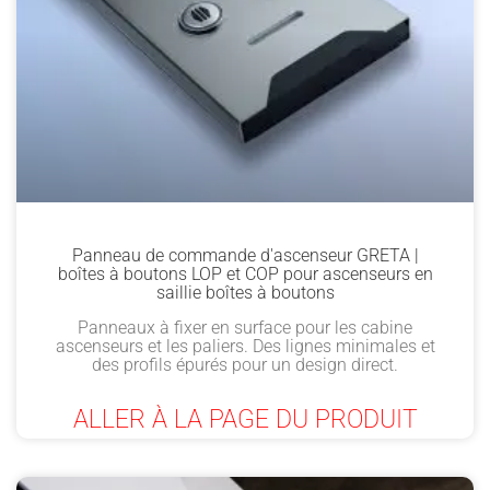
Panneau de commande d'ascenseur GRETA |
boîtes à boutons LOP et COP pour ascenseurs en
saillie boîtes à boutons
Panneaux à fixer en surface pour les cabine
ascenseurs et les paliers. Des lignes minimales et
des profils épurés pour un design direct.
ALLER À LA PAGE DU PRODUIT