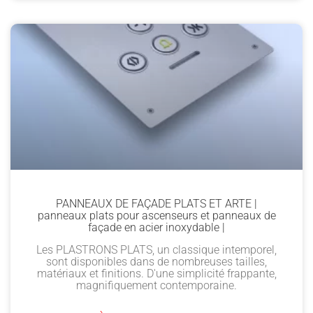
PANNEAUX DE FAÇADE PLATS ET ARTE |
panneaux plats pour ascenseurs et panneaux de
façade en acier inoxydable |
Les PLASTRONS PLATS, un classique intemporel,
sont disponibles dans de nombreuses tailles,
matériaux et finitions. D'une simplicité frappante,
magnifiquement contemporaine.