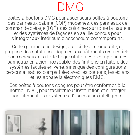
| DMG
boîtes à boutons DMG pour ascenseurs boîtes à boutons
des panneaux cabine (COP) modernes, des panneaux de
commande d'étage (LOP), des colonnes sur toute la hauteur
et des systèmes de façades en saillie, conçus pour
s'intégrer aux intérieurs d'ascenseurs contemporains.
Cette gamme allie design, durabilité et modularité, et
propose des solutions adaptées aux bâtiments résidentiels,
commerciaux et à forte fréquentation. Elle comprend des
panneaux en acier inoxydable, des finitions en laiton, des
systèmes tactiles en verre, ainsi que des configurations
personnalisables compatibles avec les boutons, les écrans
et les appareils électroniques DMG.
Ces boîtes à boutons conçues pour être conformes à la
norme EN 81, pour faciliter leur installation et s'intégrer
parfaitement aux systèmes d'ascenseurs intelligents.