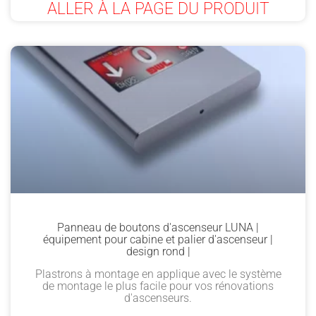
ALLER À LA PAGE DU PRODUIT
Panneau de boutons d'ascenseur LUNA |
équipement pour cabine et palier d'ascenseur |
design rond |
Plastrons à montage en applique avec le système
de montage le plus facile pour vos rénovations
d'ascenseurs.