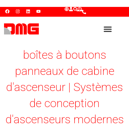
boîtes à boutons
panneaux de cabine
d'ascenseur | Systèmes
de conception
d'ascenseurs modernes