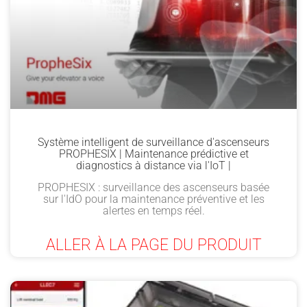
Système intelligent de surveillance d'ascenseurs
PROPHESIX | Maintenance prédictive et
diagnostics à distance via l'IoT |
PROPHESIX : surveillance des ascenseurs basée
sur l'IdO pour la maintenance préventive et les
alertes en temps réel.
ALLER À LA PAGE DU PRODUIT