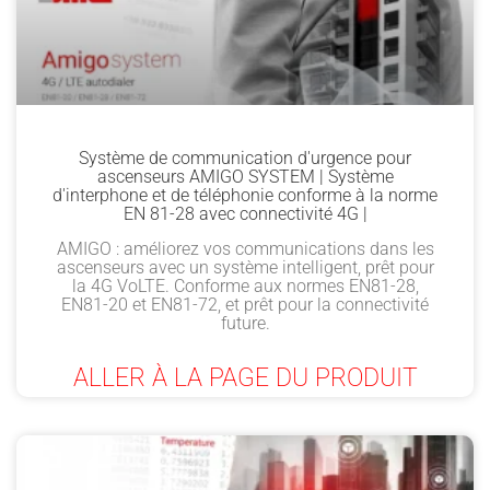
Système de communication d'urgence pour
ascenseurs AMIGO SYSTEM | Système
d'interphone et de téléphonie conforme à la norme
EN 81-28 avec connectivité 4G |
AMIGO : améliorez vos communications dans les
ascenseurs avec un système intelligent, prêt pour
la 4G VoLTE. Conforme aux normes EN81-28,
EN81-20 et EN81-72, et prêt pour la connectivité
future.
ALLER À LA PAGE DU PRODUIT