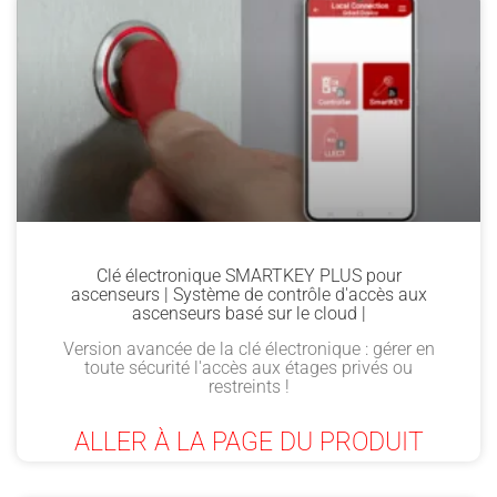
Clé électronique SMARTKEY PLUS pour
ascenseurs | Système de contrôle d'accès aux
ascenseurs basé sur le cloud |
Version avancée de la clé électronique : gérer en
toute sécurité l'accès aux étages privés ou
restreints !
ALLER À LA PAGE DU PRODUIT