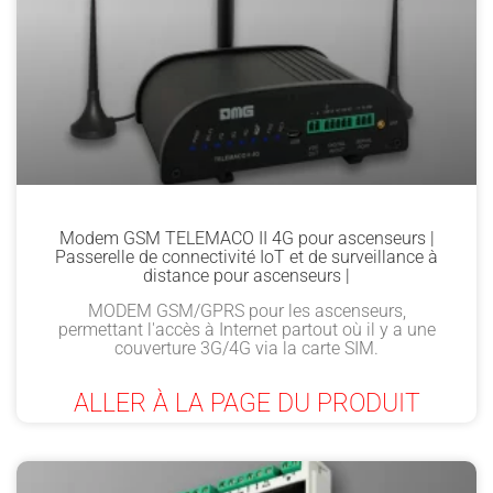
Modem GSM TELEMACO II 4G pour ascenseurs |
Passerelle de connectivité IoT et de surveillance à
distance pour ascenseurs |
MODEM GSM/GPRS pour les ascenseurs,
permettant l'accès à Internet partout où il y a une
couverture 3G/4G via la carte SIM.
ALLER À LA PAGE DU PRODUIT