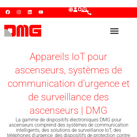
Appareils IoT pour
ascenseurs, systèmes de
communication d'urgence et
de surveillance des
ascenseurs | DMG
La gamme de dispositifs électroniques DMG pour
ascenseurs comprend des systèmes de communication
intelligents, des solutions de surveillance IoT, des
téléphones d'urgence, des dispositifs de protection contre