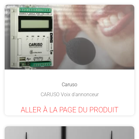
Caruso
CARUSO Voix d'annonceur
ALLER À LA PAGE DU PRODUIT