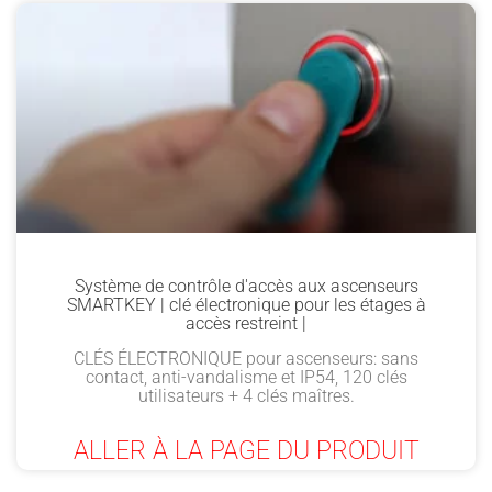
Système de contrôle d'accès aux ascenseurs
SMARTKEY | clé électronique pour les étages à
accès restreint |
CLÉS ÉLECTRONIQUE pour ascenseurs: sans
contact, anti-vandalisme et IP54, 120 clés
utilisateurs + 4 clés maîtres.
ALLER À LA PAGE DU PRODUIT