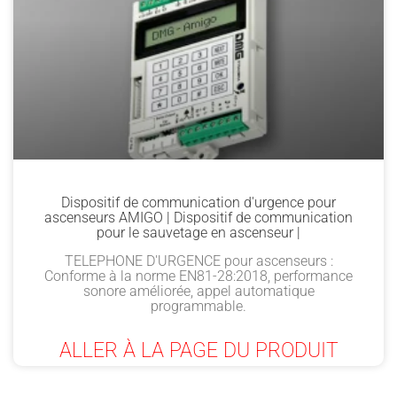
Dispositif de communication d'urgence pour
ascenseurs AMIGO | Dispositif de communication
pour le sauvetage en ascenseur |
TELEPHONE D'URGENCE pour ascenseurs :
Conforme à la norme EN81-28:2018, performance
sonore améliorée, appel automatique
programmable.
ALLER À LA PAGE DU PRODUIT