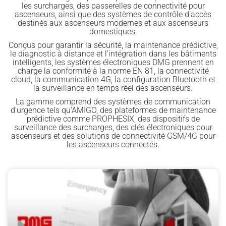
les surcharges, des passerelles de connectivité pour
ascenseurs, ainsi que des systèmes de contrôle d'accès
destinés aux ascenseurs modernes et aux ascenseurs
domestiques.
Conçus pour garantir la sécurité, la maintenance prédictive,
le diagnostic à distance et l'intégration dans les bâtiments
intelligents, les systèmes électroniques DMG prennent en
charge la conformité à la norme EN 81, la connectivité
cloud, la communication 4G, la configuration Bluetooth et
la surveillance en temps réel des ascenseurs.
La gamme comprend des systèmes de communication
d'urgence tels qu'AMIGO, des plateformes de maintenance
prédictive comme PROPHESIX, des dispositifs de
surveillance des surcharges, des clés électroniques pour
ascenseurs et des solutions de connectivité GSM/4G pour
les ascenseurs connectés.