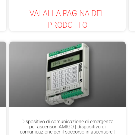
VAI ALLA PAGINA DEL
PRODOTTO
Dispositivo di comunicazione di emergenza
per ascensori AMIGO | dispositivo di
comunicazione per il soccorso in ascensore |