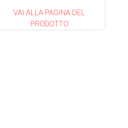
VAI ALLA PAGINA DEL
PRODOTTO