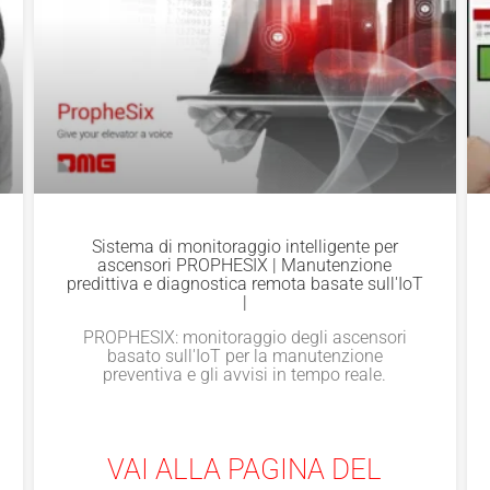
Sistema di monitoraggio intelligente per
ascensori PROPHESIX | Manutenzione
predittiva e diagnostica remota basate sull'IoT
|
PROPHESIX: monitoraggio degli ascensori
basato sull'IoT per la manutenzione
preventiva e gli avvisi in tempo reale.
VAI ALLA PAGINA DEL