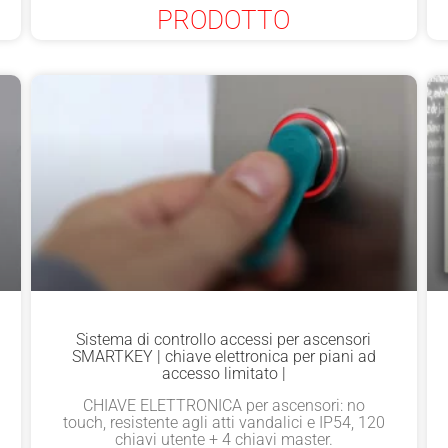
PRODOTTO
Sistema di controllo accessi per ascensori
SMARTKEY | chiave elettronica per piani ad
accesso limitato |
CHIAVE ELETTRONICA per ascensori: no
touch, resistente agli atti vandalici e IP54, 120
chiavi utente + 4 chiavi master.