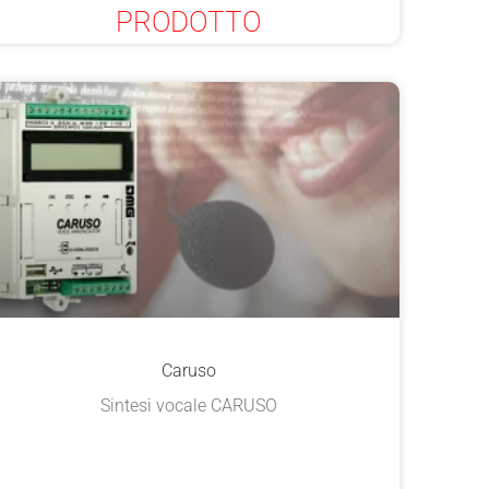
PRODOTTO
Caruso
Sintesi vocale CARUSO