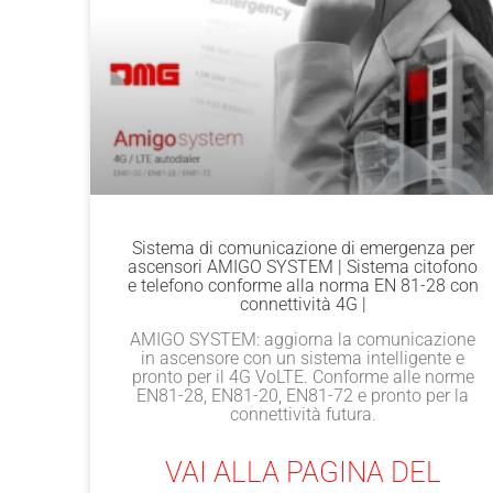
Sistema di comunicazione di emergenza per
ascensori AMIGO SYSTEM | Sistema citofono
e telefono conforme alla norma EN 81-28 con
connettività 4G |
AMIGO SYSTEM: aggiorna la comunicazione
in ascensore con un sistema intelligente e
pronto per il 4G VoLTE. Conforme alle norme
EN81-28, EN81-20, EN81-72 e pronto per la
connettività futura.
VAI ALLA PAGINA DEL