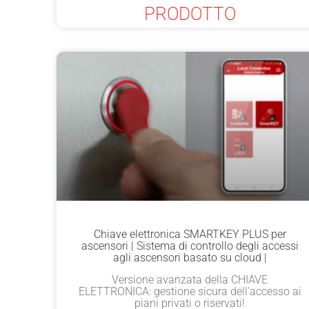
PRODOTTO
Chiave elettronica SMARTKEY PLUS per
ascensori | Sistema di controllo degli accessi
agli ascensori basato su cloud |
Versione avanzata della CHIAVE
ELETTRONICA: gestione sicura dell'accesso ai
piani privati o riservati!