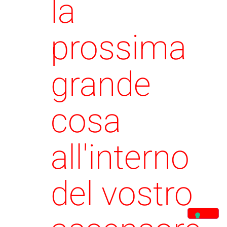
la
prossima
grande
cosa
all'interno
del vostro