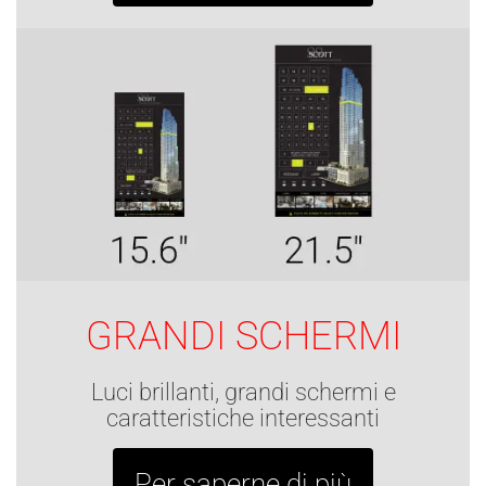
GRANDI SCHERMI
Luci brillanti, grandi schermi e
caratteristiche interessanti
Per saperne di più