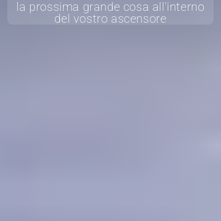
la prossima grande cosa all'interno
del vostro ascensore