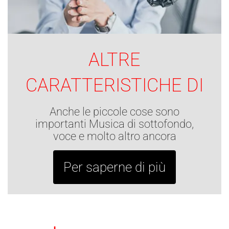
ALTRE
CARATTERISTICHE DI
Anche le piccole cose sono
importanti Musica di sottofondo,
voce e molto altro ancora
Per saperne di più