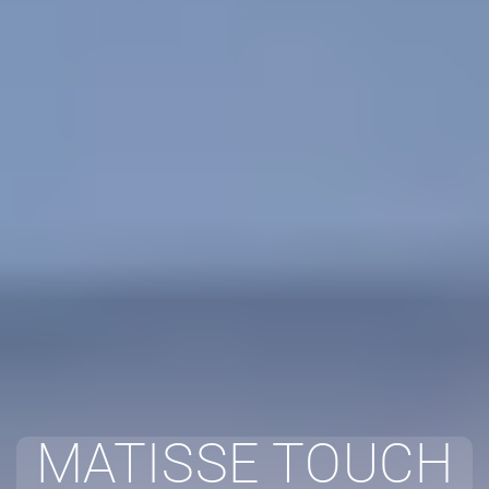
MATISSE TOUCH