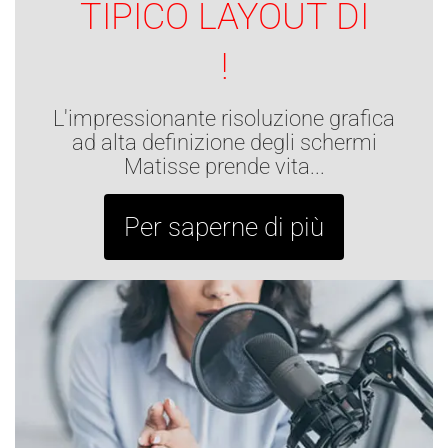
TIPICO LAYOUT DI
!
L'impressionante risoluzione grafica
ad alta definizione degli schermi
Matisse prende vita...
Per saperne di più