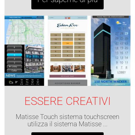
ESSERE CREATIVI
Matisse Touch sistema touchscreen
utilizza il sistema Matisse ...