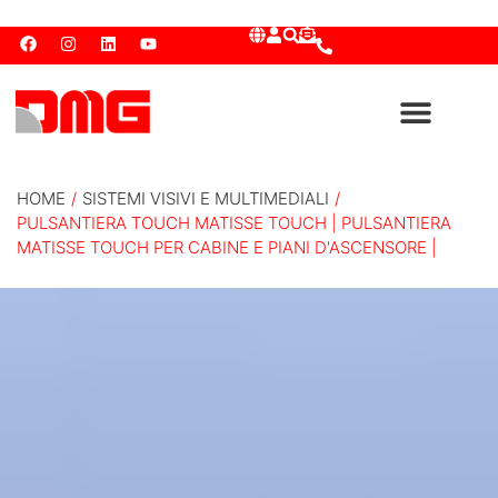
HOME
/
SISTEMI VISIVI E MULTIMEDIALI
/
PULSANTIERA TOUCH MATISSE TOUCH | PULSANTIERA
MATISSE TOUCH PER CABINE E PIANI D'ASCENSORE |