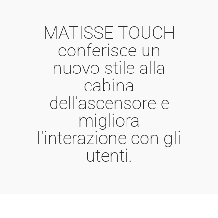
MATISSE TOUCH
conferisce un
nuovo stile alla
cabina
dell'ascensore e
migliora
l'interazione con gli
utenti.