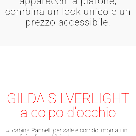
apparecchi a plafone,
combina un look unico e un
prezzo accessibile.
GILDA SILVERLIGHT
a colpo d'occhio
→ cabina Pannelli per sale e corridoi montati in