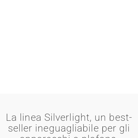
La linea Silverlight, un best-
seller ineguagliabile per gli