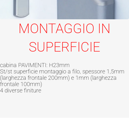
MONTAGGIO IN
SUPERFICIE
cabina PAVIMENTI: H23mm
St/st superficie montaggio a filo, spessore 1,5mm
(larghezza frontale 200mm) e 1mm (larghezza
frontale 100mm)
4 diverse finiture