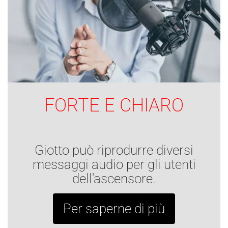
FORTE E CHIARO
Giotto può riprodurre diversi
messaggi audio per gli utenti
dell'ascensore.
Per saperne di più