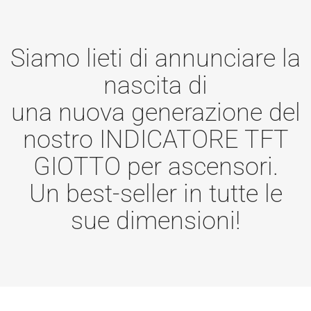
Siamo lieti di annunciare la
nascita di
una nuova generazione del
nostro INDICATORE TFT
GIOTTO per ascensori.
Un best-seller in tutte le
sue dimensioni!