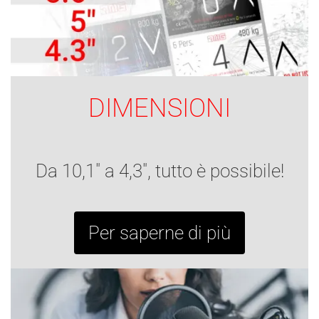
DIMENSIONI
Da 10,1" a 4,3", tutto è possibile!
Per saperne di più