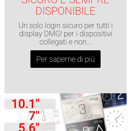
DISPONIBILE
Un solo login sicuro per tutti i
display DMG! per i dispositivi
collegati e non...
Per saperne di più