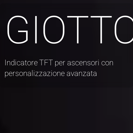
GIOTT
Indicatore TFT per ascensori con
personalizzazione avanzata