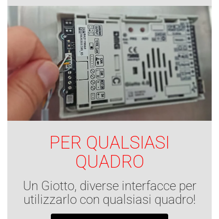
PER QUALSIASI
QUADRO
Un Giotto, diverse interfacce per
utilizzarlo con qualsiasi quadro!