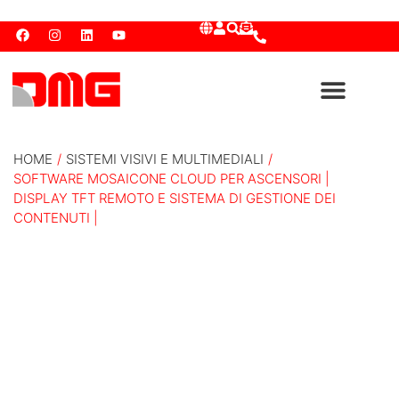
HOME
/
SISTEMI VISIVI E MULTIMEDIALI
/
SOFTWARE MOSAICONE CLOUD PER ASCENSORI |
DISPLAY TFT REMOTO E SISTEMA DI GESTIONE DEI
CONTENUTI |