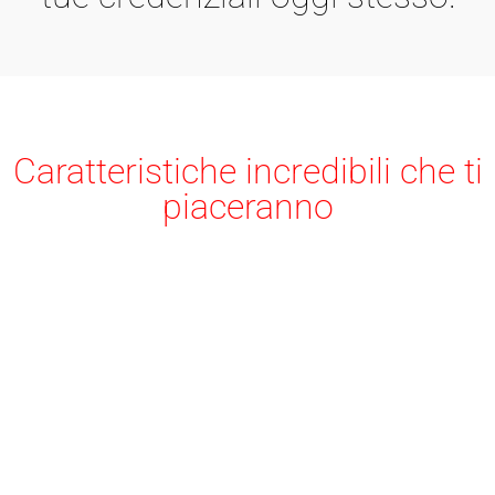
Caratteristiche incredibili che ti
piaceranno