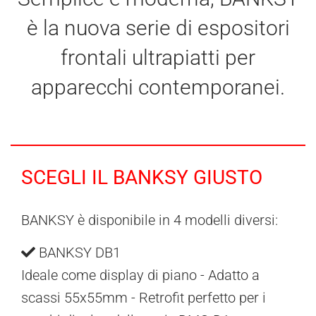
è la nuova serie di espositori
frontali ultrapiatti per
apparecchi contemporanei.
SCEGLI IL BANKSY GIUSTO
BANKSY è disponibile in 4 modelli diversi:
BANKSY DB1
Ideale come display di piano - Adatto a
scassi 55x55mm - Retrofit perfetto per i