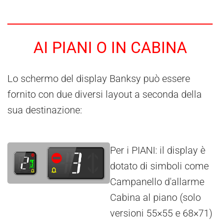
AI PIANI O IN CABINA
Lo schermo del display Banksy può essere
fornito con due diversi layout a seconda della
sua destinazione:
Per i PIANI: il display è
dotato di simboli come
Campanello d'allarme
Cabina al piano (solo
versioni 55×55 e 68×71)