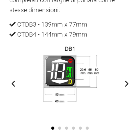
stesse dimensioni.
CTDB3 - 139mm x 77mm
CTDB4 - 144mm x 79mm