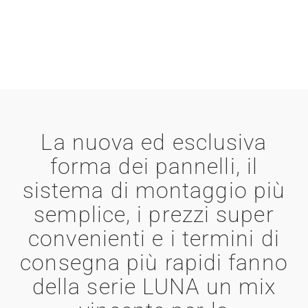
La nuova ed esclusiva
forma dei pannelli, il
sistema di montaggio più
semplice, i prezzi super
convenienti e i termini di
consegna più rapidi fanno
della serie LUNA un mix