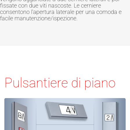
fissate con due viti nascoste. Le cerniere
consentono l'apertura laterale per una comoda e
facile manutenzione/ispezione.
Pulsantiere di piano