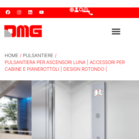
HOME
/
PULSANTIERE
/
PULSANTIERA PER ASCENSORI LUNA | ACCESSORI PER
CABINE E PIANEROTTOLI | DESIGN ROTONDO |