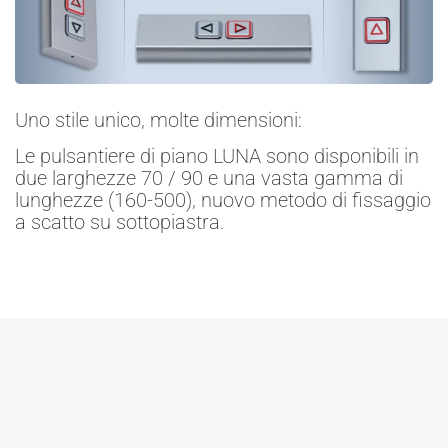
Uno stile unico, molte dimensioni:
Le pulsantiere di piano LUNA sono disponibili in
due larghezze 70 / 90 e una vasta gamma di
lunghezze (160-500), nuovo metodo di fissaggio
a scatto su sottopiastra.