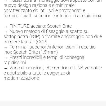
nuovo design razionale e minimale,
caratterizzato da lati lisci e arrotondati e
terminali piatti superiori e inferiori in acciaio inox
→ FINITURE acciaio: Scotch Brite
→ Nuovo metodo di fissaggio a scatto su
sottopiastra (LOP) o tramite ancoraggio con due
cerniere laterali (COP)
→ Terminali superiori/inferiori piani in acciaio
inox Scotch Brite (1,5 mm)
→ Prezzi incredibili e tempi di consegna
rapidissimi
→ Varie dimensioni, che rendono LUNA versatile
e adattabile a tutte le esigenze di
modernizzazione