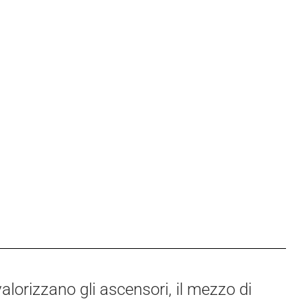
alorizzano gli ascensori, il mezzo di