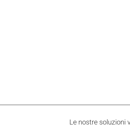
Le nostre soluzioni v