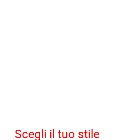
Scegli il tuo stile