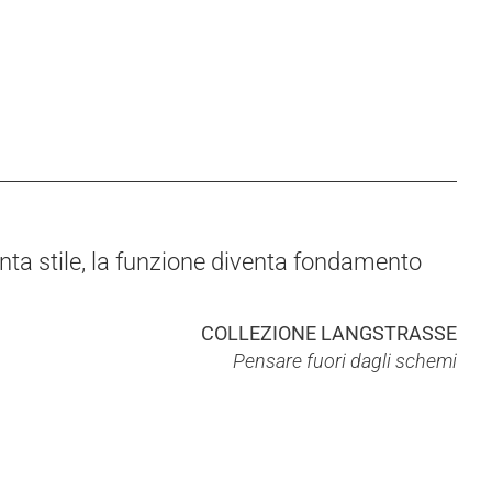
venta stile, la funzione diventa fondamento
COLLEZIONE LANGSTRASSE
Pensare fuori dagli schemi