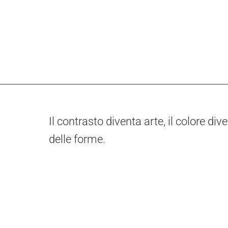
Il contrasto diventa arte, il colore di
delle forme.