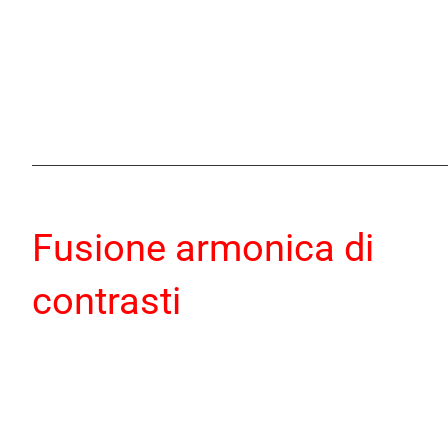
Fusione armonica di
contrasti