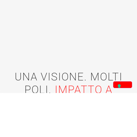
UNA VISIONE. MOLTI
POLI.
IMPATTO A
LIVELLO MONDIALE.