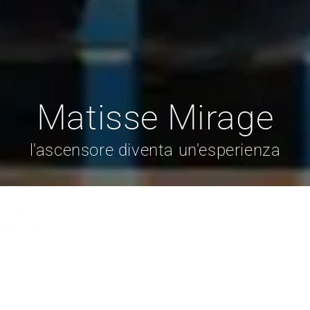
Matisse Mirage
l'ascensore diventa un'esperienza
Divertirsi
Informare