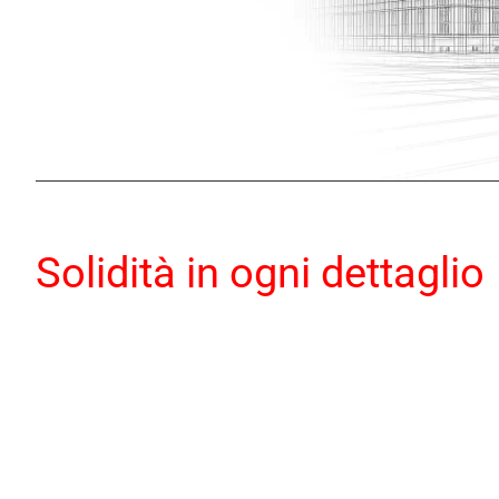
Solidità in ogni dettaglio