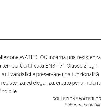
 collezione WATERLOO incarna una resistenza
 tempo. Certificata EN81-71 Classe 2, ogni
i atti vandalici e preservare una funzionalità
a resistenza ed eleganza, creato per ambienti
indibile.
COLLEZIONE WATERLOO
Stile intramontabile