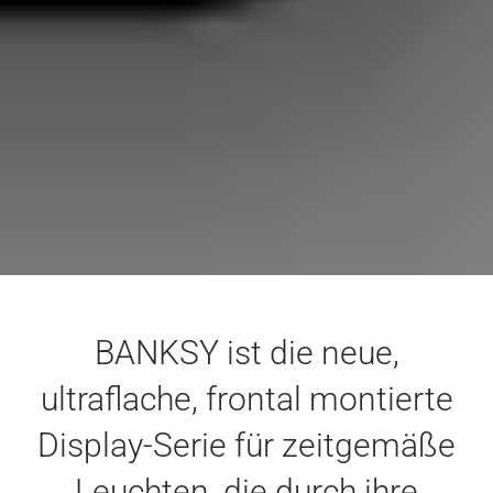
BANKSY ist die neue,
ultraflache, frontal montierte
Display-Serie für zeitgemäße
Leuchten, die durch ihre