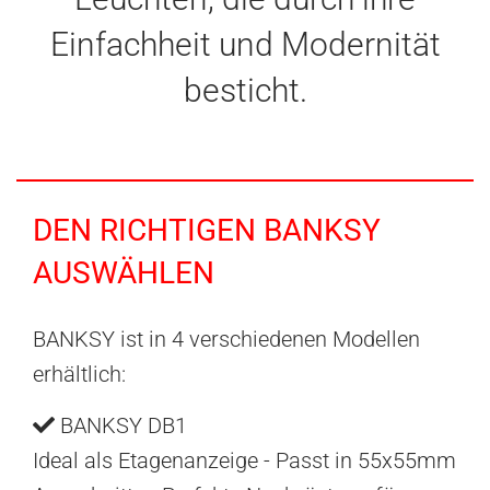
Einfachheit und Modernität
besticht.
DEN RICHTIGEN BANKSY
AUSWÄHLEN
BANKSY ist in 4 verschiedenen Modellen
erhältlich:
BANKSY DB1
Ideal als Etagenanzeige - Passt in 55x55mm