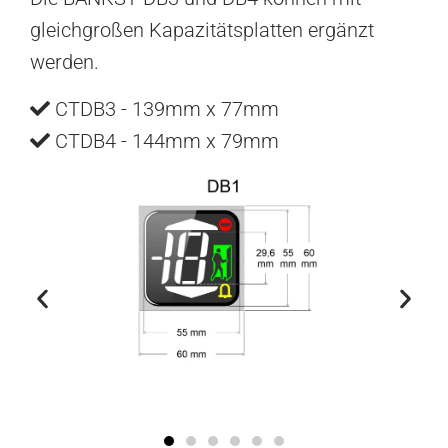
gleichgroßen Kapazitätsplatten ergänzt
werden.
CTDB3 - 139mm x 77mm
CTDB4 - 144mm x 79mm