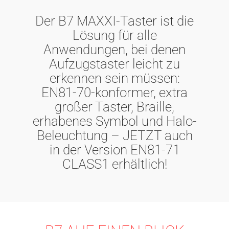
Der B7 MAXXI-Taster ist die
Lösung für alle
Anwendungen, bei denen
Aufzugstaster leicht zu
erkennen sein müssen:
EN81-70-konformer, extra
großer Taster, Braille,
erhabenes Symbol und Halo-
Beleuchtung – JETZT auch
in der Version EN81-71
CLASS1 erhältlich!