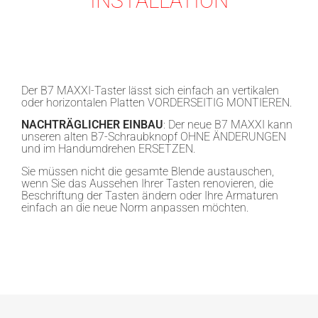
INSTALLATION
Der B7 MAXXI-Taster lässt sich einfach an vertikalen
oder horizontalen Platten VORDERSEITIG MONTIEREN.
NACHTRÄGLICHER EINBAU
: Der neue B7 MAXXI kann
unseren alten B7-Schraubknopf OHNE ÄNDERUNGEN
und im Handumdrehen ERSETZEN.
Sie müssen nicht die gesamte Blende austauschen,
wenn Sie das Aussehen Ihrer Tasten renovieren, die
Beschriftung der Tasten ändern oder Ihre Armaturen
einfach an die neue Norm anpassen möchten.