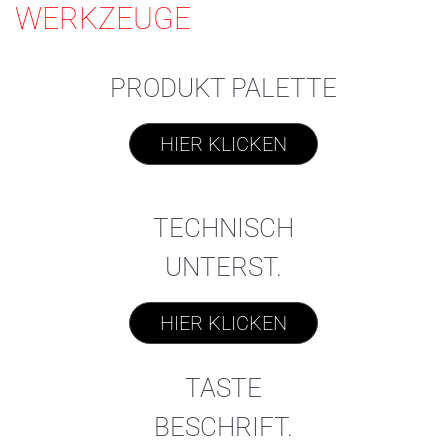
WERKZEUGE
PRODUKT PALETTE
HIER KLICKEN
TECHNISCH
UNTERST.
HIER KLICKEN
TASTE
BESCHRIFT.