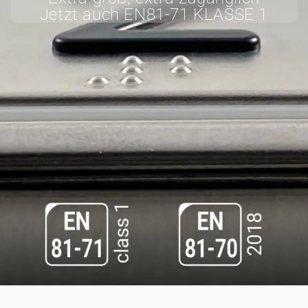
Jetzt auch EN81-71 KLASSE 1