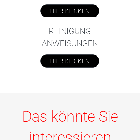
HIER KLICKEN
REINIGUNG
ANWEISUNGEN
HIER KLICKEN
Das könnte Sie
interessieren