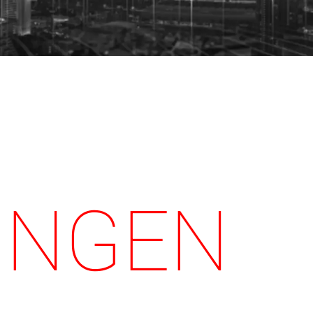
UNGEN