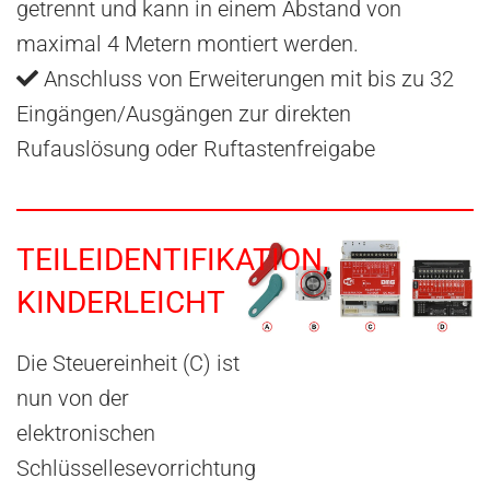
getrennt und kann in einem Abstand von
maximal 4 Metern montiert werden.
Anschluss von Erweiterungen mit bis zu 32
Eingängen/Ausgängen zur direkten
Rufauslösung oder Ruftastenfreigabe
TEILEIDENTIFIKATION,
KINDERLEICHT
Die Steuereinheit (C) ist
nun von der
elektronischen
Schlüssellesevorrichtung