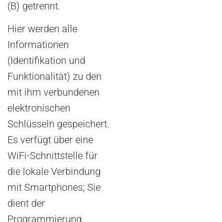
(B) getrennt.
Hier werden alle
Informationen
(Identifikation und
Funktionalität) zu den
mit ihm verbundenen
elektronischen
Schlüsseln gespeichert.
Es verfügt über eine
WiFi-Schnittstelle für
die lokale Verbindung
mit Smartphones;
Sie
dient der
Programmierung,