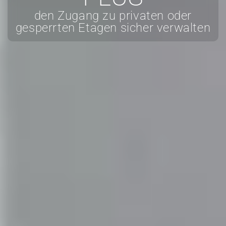
den Zugang zu privaten oder
gesperrten Etagen sicher verwalten