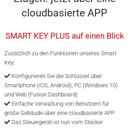
cloudbasierte APP
SMART KEY PLUS auf einen Blick
Zusätzlich zu den Funktionen unseres Smart
Key:
Konfigurieren Sie die Schlüssel über
Smartphone (iOS, Android), PC (Windows 10)
und Web (Fusion Dashboard)
Einfache Verwaltung von Benutzern für
große Gebäude über eine cloudbasierte APP
Das Steuergerät ist nun vom Stecker