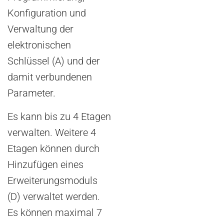
Konfiguration und
Verwaltung der
elektronischen
Schlüssel (A) und der
damit verbundenen
Parameter.
Es kann bis zu 4 Etagen
verwalten. Weitere 4
Etagen können durch
Hinzufügen eines
Erweiterungsmoduls
(D) verwaltet werden.
Es können maximal 7