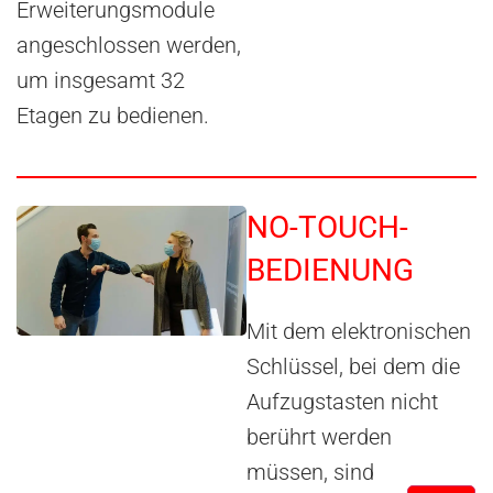
Erweiterungsmodule
angeschlossen werden,
um insgesamt 32
Etagen zu bedienen.
NO-TOUCH-
BEDIENUNG
Mit dem elektronischen
Schlüssel, bei dem die
Aufzugstasten nicht
berührt werden
müssen, sind