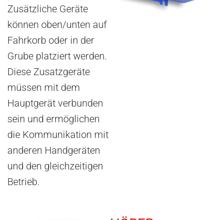
Zusätzliche Geräte
können oben/unten auf
Fahrkorb oder in der
Grube platziert werden.
Diese Zusatzgeräte
müssen mit dem
Hauptgerät verbunden
sein und ermöglichen
die Kommunikation mit
anderen Handgeräten
und den gleichzeitigen
Betrieb.