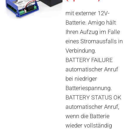
mit externer 12V-
Batterie. Amigo hält
Ihren Aufzug im Falle
eines Stromausfalls in
Verbindung.
BATTERY FAILURE
automatischer Anruf
bei niedriger
Batteriespannung.
BATTERY STATUS OK
automatischer Anruf,
wenn die Batterie
wieder vollständig