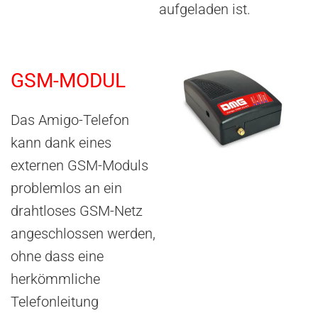
aufgeladen ist.
GSM-MODUL
Das Amigo-Telefon
kann dank eines
externen GSM-Moduls
problemlos an ein
drahtloses GSM-Netz
angeschlossen werden,
ohne dass eine
herkömmliche
Telefonleitung