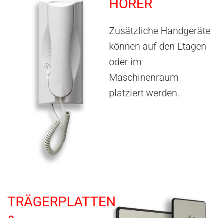
HÖRER
Zusätzliche Handgeräte
können auf den Etagen
oder im
Maschinenraum
platziert werden.
TRÄGERPLATTEN