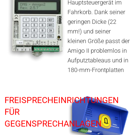
Hauptsteuergerät im
Fahrkorb. Dank seiner
geringen Dicke (22
mm!) und seiner
kleinen Größe passt der
Amigo II problemlos in
Aufputztableaus und in
180-mm-Frontplatten
FREISPRECHEINRICHTUNGEN
FÜR
GEGENSPRECHANLAGEN