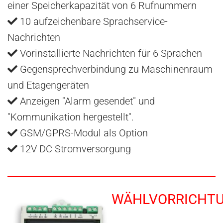
einer Speicherkapazität von 6 Rufnummern
10 aufzeichenbare Sprachservice-
Nachrichten
Vorinstallierte Nachrichten für 6 Sprachen
Gegensprechverbindung zu Maschinenraum
und Etagengeräten
Anzeigen "Alarm gesendet" und
"Kommunikation hergestellt".
GSM/GPRS-Modul als Option
12V DC Stromversorgung
WÄHLVORRICHT