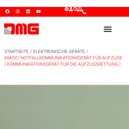
STARTSEITE
/
ELEKTRONISCHE GERÄTE
/
AMIGO-NOTFALLKOMMUNIKATIONSGERÄT FÜR AUFZÜGE
| KOMMUNIKATIONSGERÄT FÜR DIE AUFZUGSRETTUNG |