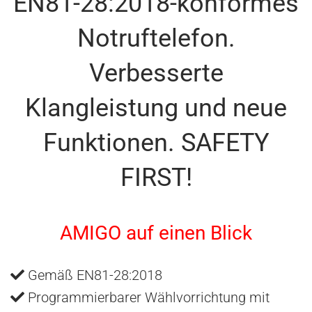
EN81-28:2018-konformes
Notruftelefon.
Verbesserte
Klangleistung und neue
Funktionen. SAFETY
FIRST!
AMIGO auf einen Blick
Gemäß EN81-28:2018
Programmierbarer Wählvorrichtung mit