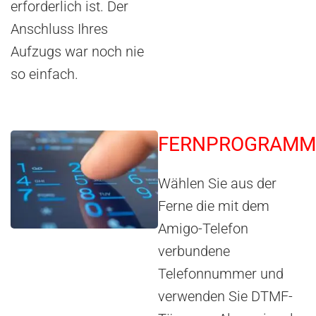
erforderlich ist. Der
Anschluss Ihres
Aufzugs war noch nie
so einfach.
FERNPROGRAMM
Wählen Sie aus der
Ferne die mit dem
Amigo-Telefon
verbundene
Telefonnummer und
verwenden Sie DTMF-