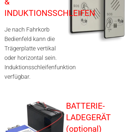
&
INDUKTIONSSCHLEIFEN
Je nach Fahrkorb
Bedienfeld kann die
Trägerplatte vertikal
oder horizontal sein.
Induktionsschleifenfunktion
verfügbar.
BATTERIE-
LADEGERÄT
(optional)