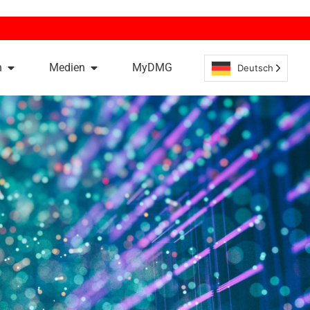
n
Medien
MyDMG
Deutsch