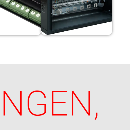
UNGEN,