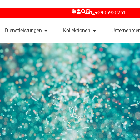
+3906930251
Dienstleistungen
Kollektionen
Unternehme