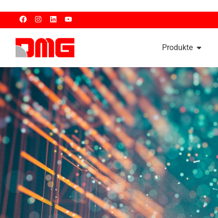
Produkte