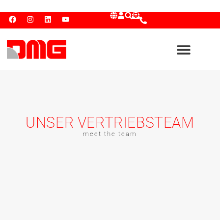
UNSER VERTRIEBSTEAM
meet the team