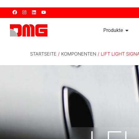
Produkte
STARTSEITE
/
KOMPONENTEN
/
LIFT LIGHT SIG