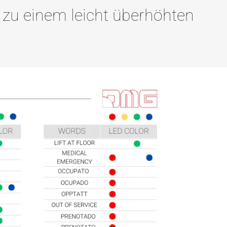
n zu einem leicht überhöhten