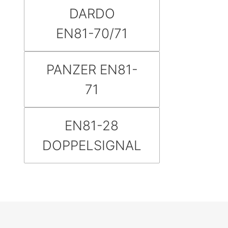
DARDO
EN81-70/71
PANZER EN81-
71
EN81-28
DOPPELSIGNAL