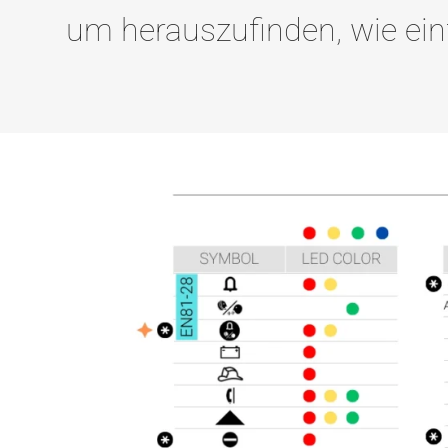
um herauszufinden, wie einf