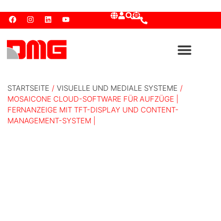
STARTSEITE
/
VISUELLE UND MEDIALE SYSTEME
/
MOSAICONE CLOUD-SOFTWARE FÜR AUFZÜGE |
FERNANZEIGE MIT TFT-DISPLAY UND CONTENT-
MANAGEMENT-SYSTEM |