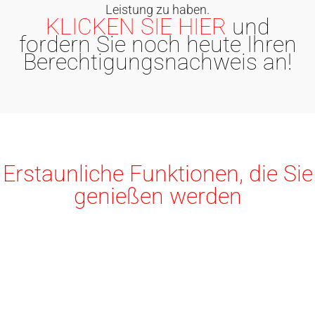
Leistung zu haben.
KLICKEN SIE HIER
und
fordern Sie noch heute Ihren
Berechtigungsnachweis an!
Erstaunliche Funktionen, die Sie
genießen werden