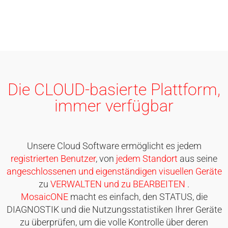
Die
CLOUD-basierte Plattform
,
immer verfügbar
Unsere Cloud Software ermöglicht es jedem
registrierten Benutzer
, von
jedem Standort
aus seine
angeschlossenen und eigenständigen visuellen Geräte
zu
VERWALTEN und zu BEARBEITEN
.
MosaicONE
macht es einfach, den STATUS, die
DIAGNOSTIK und die Nutzungsstatistiken Ihrer Geräte
zu überprüfen, um die volle Kontrolle über deren