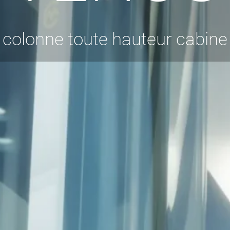
colonne toute hauteur cabine