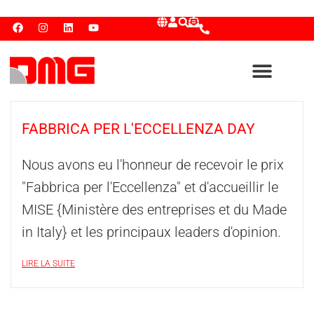
FABBRICA PER L'ECCELLENZA DAY
Nous avons eu l'honneur de recevoir le prix
"Fabbrica per l'Eccellenza" et d'accueillir le
MISE {Ministère des entreprises et du Made
in Italy} et les principaux leaders d'opinion.
LIRE LA SUITE