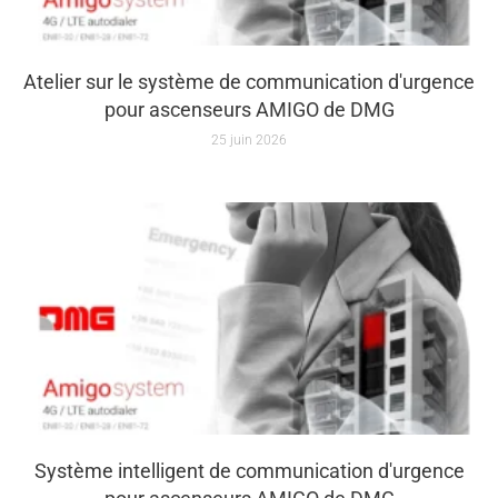
Atelier sur le système de communication d'urgence
pour ascenseurs AMIGO de DMG
25 juin 2026
Système intelligent de communication d'urgence