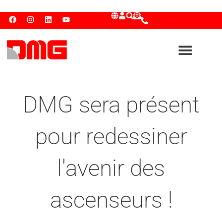
DMG sera présent
pour redessiner
l'avenir des
ascenseurs !