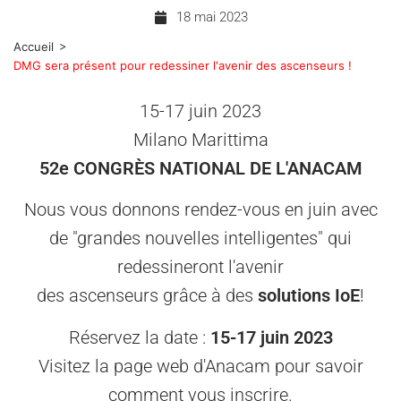
18 mai 2023
>
Accueil
DMG sera présent pour redessiner l'avenir des ascenseurs !
15-17 juin 2023
Milano Marittima
52e CONGRÈS NATIONAL DE L'ANACAM
Nous vous donnons rendez-vous en juin avec
de "grandes nouvelles intelligentes" qui
redessineront l'avenir
des ascenseurs grâce à des
solutions IoE
!
Réservez la date :
15-17 juin 2023
Visitez la page web d'Anacam pour savoir
comment vous inscrire.