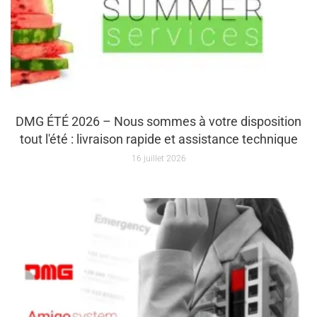
DMG ÉTÉ 2026 – Nous sommes à votre disposition
tout l'été : livraison rapide et assistance technique
16 juillet 2026