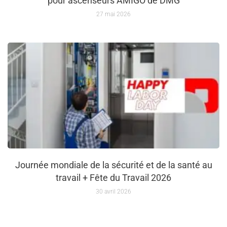
pour ascenseurs AMIGO de DMG
27 mai 2026
Journée mondiale de la sécurité et de la santé au
travail + Fête du Travail 2026
30 avril 2026