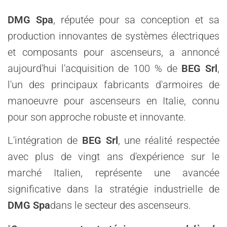
DMG Spa
, réputée pour sa conception et sa
production innovantes de systèmes électriques
et composants pour ascenseurs, a annoncé
aujourd'hui l'acquisition de 100 % de
BEG Srl
,
l'un des principaux fabricants d'armoires de
manoeuvre pour ascenseurs en Italie, connu
pour son approche robuste et innovante.
L'intégration de
BEG Srl
, une réalité respectée
avec plus de vingt ans d'expérience sur le
marché Italien, représente une avancée
significative dans la stratégie industrielle de
DMG Spa
dans le secteur des ascenseurs.