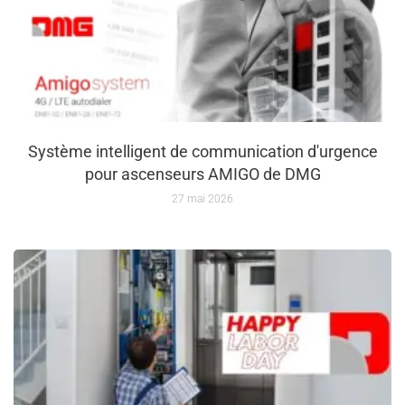
Système intelligent de communication d'urgence
pour ascenseurs AMIGO de DMG
27 mai 2026