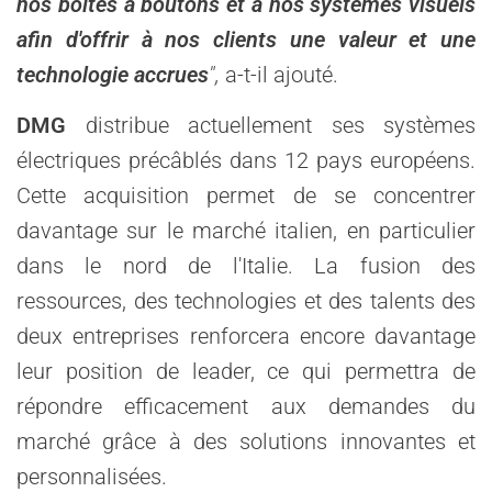
nos boîtes à boutons et à nos systèmes visuels
afin d'offrir à nos clients une valeur et une
technologie accrues
",
a-t-il ajouté.
DMG
distribue actuellement ses systèmes
électriques précâblés dans 12 pays européens.
Cette acquisition permet de se concentrer
davantage sur le marché italien, en particulier
dans le nord de l'Italie. La fusion des
ressources, des technologies et des talents des
deux entreprises renforcera encore davantage
leur position de leader, ce qui permettra de
répondre efficacement aux demandes du
marché grâce à des solutions innovantes et
personnalisées.