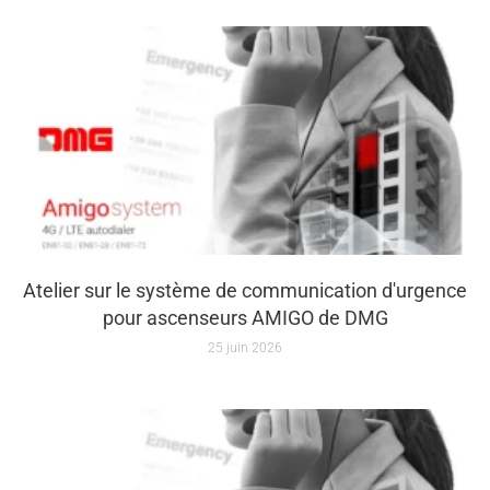
Atelier sur le système de communication d'urgence
pour ascenseurs AMIGO de DMG
25 juin 2026