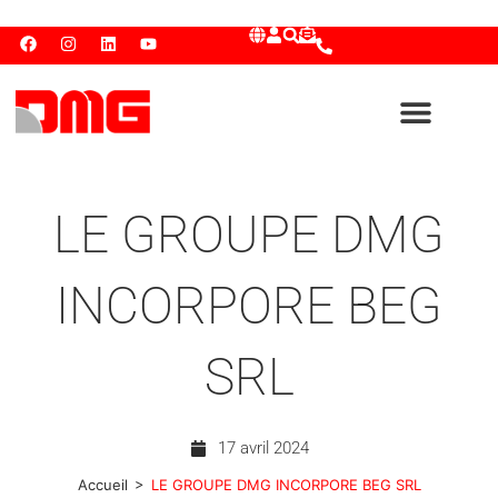
LE GROUPE DMG
INCORPORE BEG
SRL
17 avril 2024
>
Accueil
LE GROUPE DMG INCORPORE BEG SRL