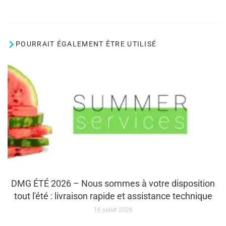
POURRAIT ÉGALEMENT ÊTRE UTILISÉ
DMG ÉTÉ 2026 – Nous sommes à votre disposition
tout l'été : livraison rapide et assistance technique
16 juillet 2026