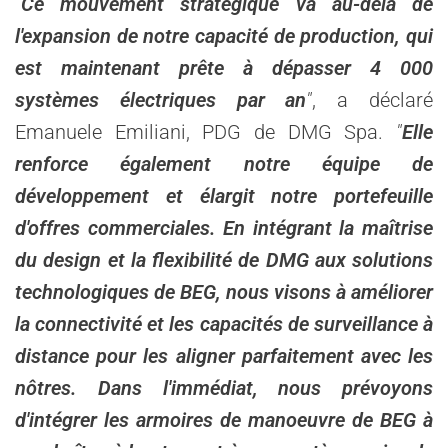
"
Ce mouvement stratégique va au-delà de
l'expansion de notre capacité de production, qui
est maintenant prête à dépasser 4 000
systèmes électriques par an
"
, a déclaré
Emanuele Emiliani, PDG de DMG Spa.
"
Elle
renforce également notre équipe de
développement et élargit notre portefeuille
d'offres commerciales. En intégrant la maîtrise
du design et la flexibilité de DMG aux solutions
technologiques de BEG, nous visons à améliorer
la connectivité et les capacités de surveillance à
distance pour les aligner parfaitement avec les
nôtres. Dans l'immédiat, nous prévoyons
d'intégrer les armoires de manoeuvre de BEG à