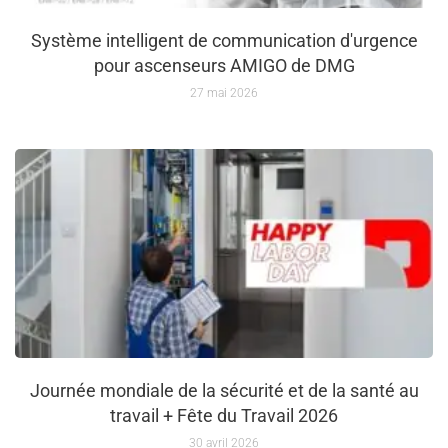
Système intelligent de communication d'urgence
pour ascenseurs AMIGO de DMG
27 mai 2026
Journée mondiale de la sécurité et de la santé au
travail + Fête du Travail 2026
30 avril 2026