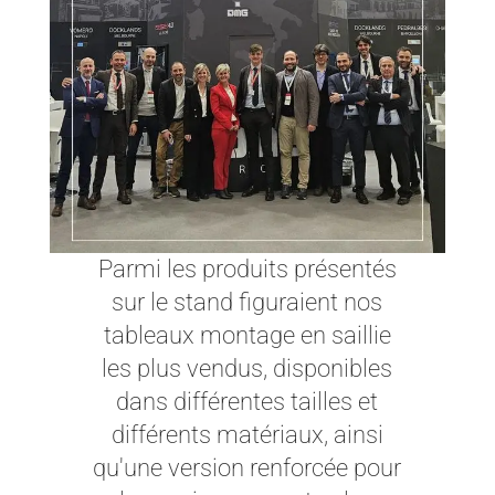
Parmi les produits présentés
sur le stand figuraient nos
tableaux montage en saillie
les plus vendus, disponibles
dans différentes tailles et
différents matériaux, ainsi
qu'une version renforcée pour