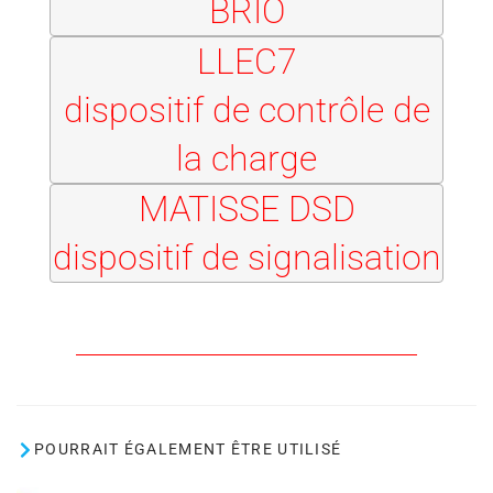
BRIO
LLEC7
dispositif de contrôle de
la charge
MATISSE DSD
dispositif de signalisation
POURRAIT ÉGALEMENT ÊTRE UTILISÉ