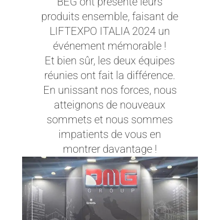
BEG ont présenté leurs
produits ensemble, faisant de
LIFTEXPO ITALIA 2024 un
événement mémorable !
Et bien sûr, les deux équipes
réunies ont fait la différence.
En unissant nos forces, nous
atteignons de nouveaux
sommets et nous sommes
impatients de vous en
montrer davantage !