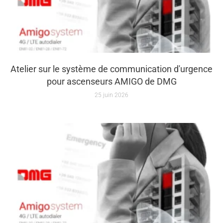
Atelier sur le système de communication d'urgence
pour ascenseurs AMIGO de DMG
25 juin 2026