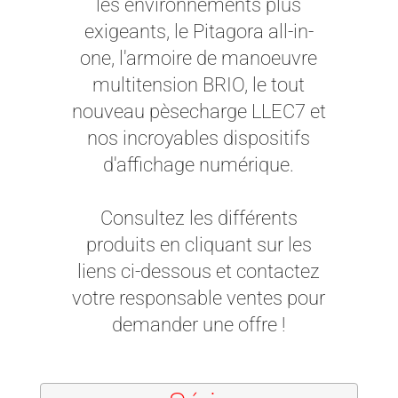
les environnements plus
exigeants, le Pitagora all-in-
one, l'armoire de manoeuvre
multitension BRIO, le tout
nouveau pèsecharge LLEC7 et
nos incroyables dispositifs
d'affichage numérique.
Consultez les différents
produits en cliquant sur les
liens ci-dessous et contactez
votre responsable ventes pour
demander une offre !