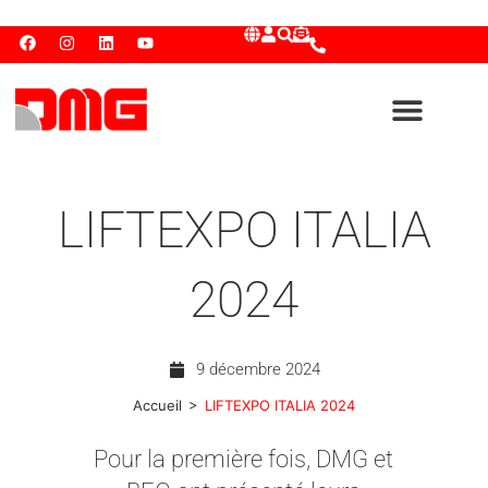
LIFTEXPO ITALIA
2024
9 décembre 2024
>
Accueil
LIFTEXPO ITALIA 2024
Pour la première fois, DMG et