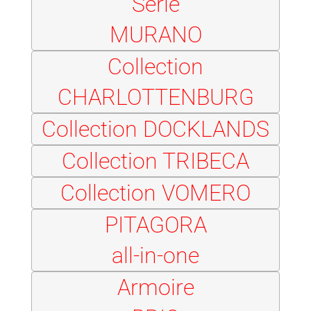
Série
MURANO
Collection
CHARLOTTENBURG
Collection DOCKLANDS
Collection TRIBECA
Collection VOMERO
PITAGORA
all-in-one
Armoire