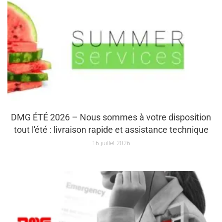
DMG ÉTÉ 2026 – Nous sommes à votre disposition
tout l'été : livraison rapide et assistance technique
16 juillet 2026