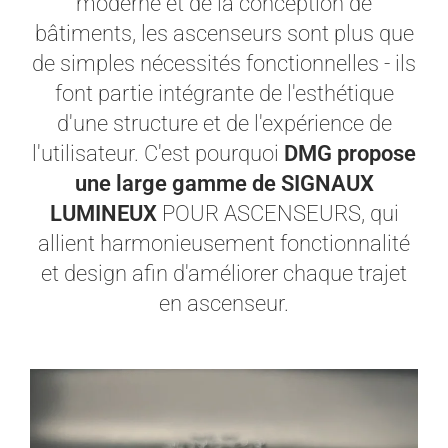
moderne et de la conception de
bâtiments, les ascenseurs sont plus que
de simples nécessités fonctionnelles - ils
font partie intégrante de l'esthétique
d'une structure et de l'expérience de
l'utilisateur. C'est pourquoi
DMG propose
une large gamme de SIGNAUX
LUMINEUX
POUR ASCENSEURS, qui
allient harmonieusement fonctionnalité
et design afin d'améliorer chaque trajet
en ascenseur.