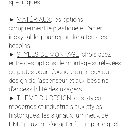
spécifiques :
►
MATÉRIAUX
: les options
comprennent le plastique et l'acier
inoxydable, pour répondre à tous les
besoins.
►
STYLES DE MONTAGE
: choisissez
entre des options de montage surélevées
ou plates pour répondre au mieux au
design de l'ascenseur et aux besoins
d'accessibilité des usagers.
►
THEME DU DESIGN
: des styles
modernes et industriels aux styles
historiques, les signaux lumineux de
DMG peuvent s'adapter à n'importe quel