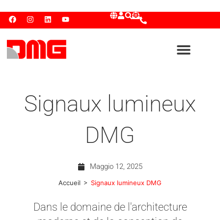
Signaux lumineux
DMG
Maggio 12, 2025
>
Accueil
Signaux lumineux DMG
Dans le domaine de l'architecture