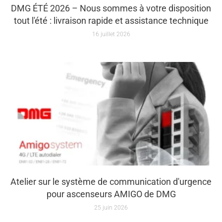
DMG ÉTÉ 2026 – Nous sommes à votre disposition
tout l'été : livraison rapide et assistance technique
16 juillet 2026
Atelier sur le système de communication d'urgence
pour ascenseurs AMIGO de DMG
25 juin 2026