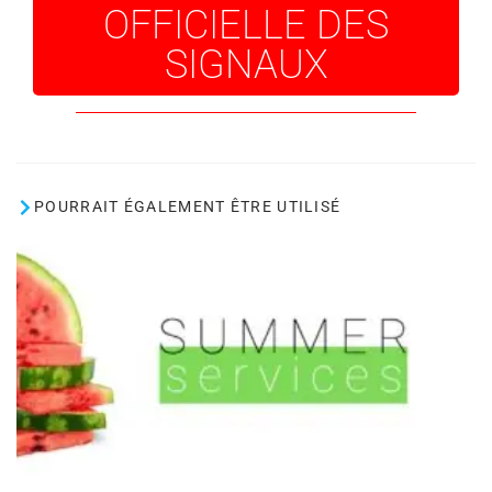
OFFICIELLE DES
SIGNAUX
POURRAIT ÉGALEMENT ÊTRE UTILISÉ