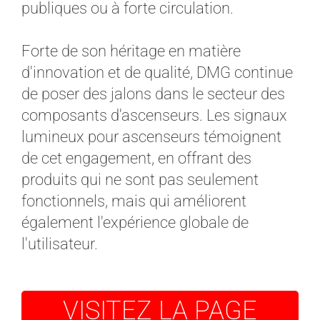
publiques ou à forte circulation.
Forte de son héritage en matière
d'innovation et de qualité, DMG continue
de poser des jalons dans le secteur des
composants d'ascenseurs. Les signaux
lumineux pour ascenseurs témoignent
de cet engagement, en offrant des
produits qui ne sont pas seulement
fonctionnels, mais qui améliorent
également l'expérience globale de
l'utilisateur.
VISITEZ LA PAGE