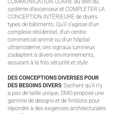
COMMUNICATION CLAIRE au sein du
système d'ascenseur et COMPLÉTER LA
CONCEPTION INTÉRIEURE de divers
types de bâtiments. Qu'il s'agisse d'un
complexe résidentiel, d'un centre
commercial animé ou d'un hôpital
ultramoderne, ces signaux lumineux
s'adaptent à divers environnements,
assurant à la fois sécurité et style.
DES CONCEPTIONS DIVERSES POUR
DES BESOINS DIVERS
: Sachant qu'il n'y
a pas de taille unique, DMG propose une
gamme de designs et de finitions pour
répondre à des exigences architecturales