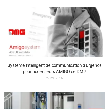
Système intelligent de communication d'urgence
pour ascenseurs AMIGO de DMG
27 mai 2026