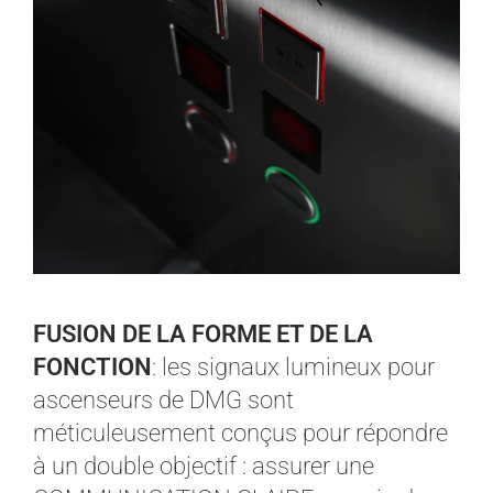
FUSION DE LA FORME ET DE LA
FONCTION
: les signaux lumineux pour
ascenseurs de DMG sont
méticuleusement conçus pour répondre
à un double objectif : assurer une