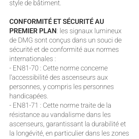
style de bâtiment.
CONFORMITÉ ET SÉCURITÉ AU
PREMIER PLAN
: les signaux lumineux
de DMG sont conçus dans un souci de
sécurité et de conformité aux normes
internationales :
- EN81-70 : Cette norme concerne
l'accessibilité des ascenseurs aux
personnes, y compris les personnes
handicapées.
- EN81-71 : Cette norme traite de la
résistance au vandalisme dans les
ascenseurs, garantissant la durabilité et
la longévité, en particulier dans les zones