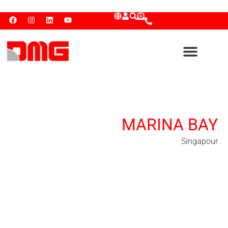
MARINA BAY
Singapour