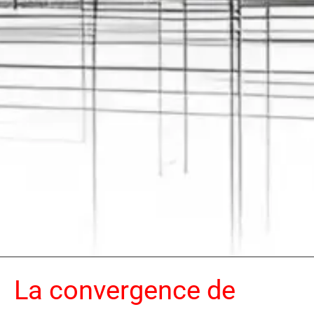
La convergence de