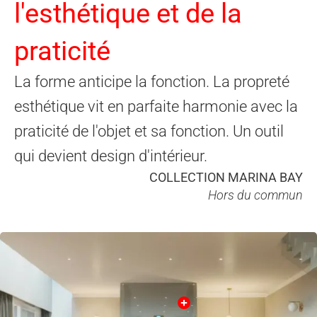
l'esthétique et de la
praticité
La forme anticipe la fonction. La propreté
esthétique vit en parfaite harmonie avec la
praticité de l'objet et sa fonction. Un outil
qui devient design d'intérieur.
COLLECTION MARINA BAY
Hors du commun