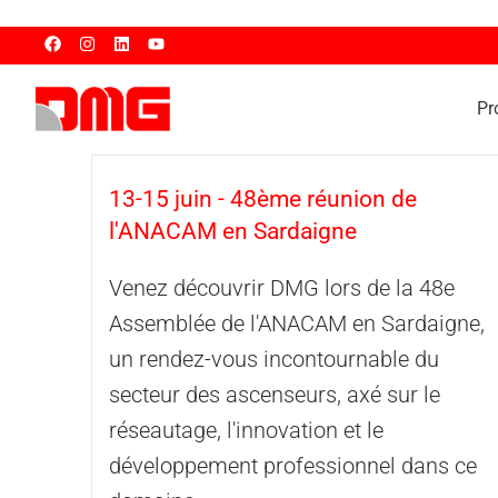
Pr
13-15 juin - 48ème réunion de
l'ANACAM en Sardaigne
Venez découvrir DMG lors de la 48e
Assemblée de l'ANACAM en Sardaigne,
un rendez-vous incontournable du
secteur des ascenseurs, axé sur le
réseautage, l'innovation et le
développement professionnel dans ce