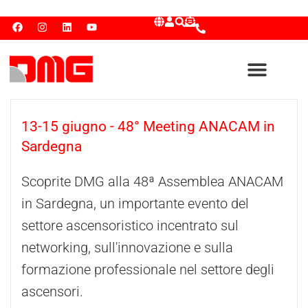
13-15 giugno - 48° Meeting ANACAM in
Sardegna
Scoprite DMG alla 48ª Assemblea ANACAM
in Sardegna, un importante evento del
settore ascensoristico incentrato sul
networking, sull'innovazione e sulla
formazione professionale nel settore degli
ascensori.