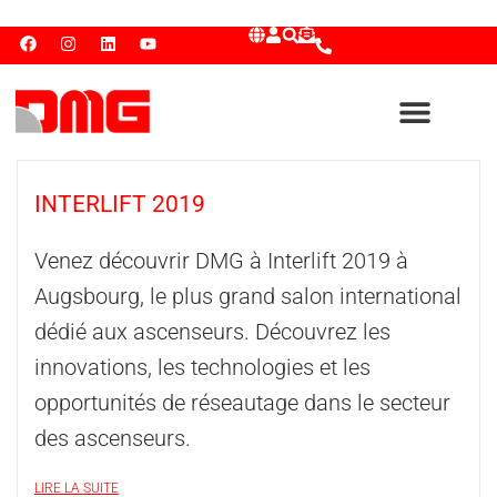
INTERLIFT 2019
Venez découvrir DMG à Interlift 2019 à
Augsbourg, le plus grand salon international
dédié aux ascenseurs. Découvrez les
innovations, les technologies et les
opportunités de réseautage dans le secteur
des ascenseurs.
LIRE LA SUITE