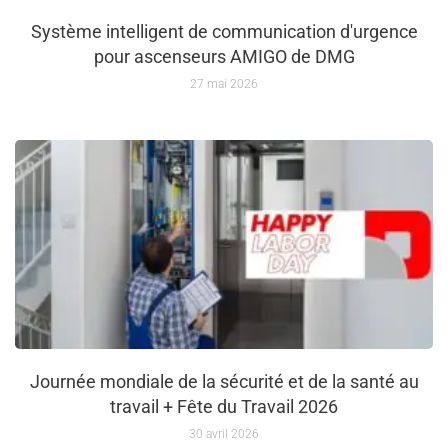
Système intelligent de communication d'urgence
pour ascenseurs AMIGO de DMG
27 mai 2026
Journée mondiale de la sécurité et de la santé au
travail + Fête du Travail 2026
30 avril 2026