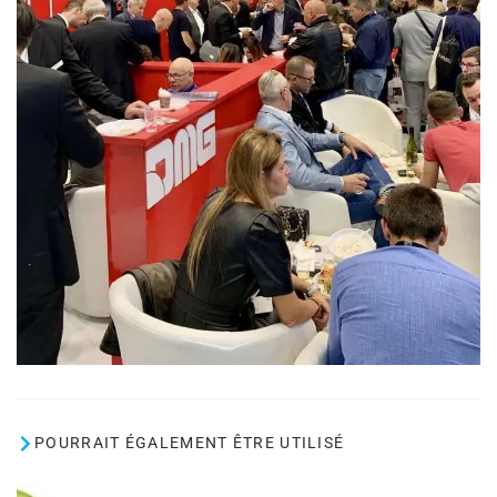
POURRAIT ÉGALEMENT ÊTRE UTILISÉ