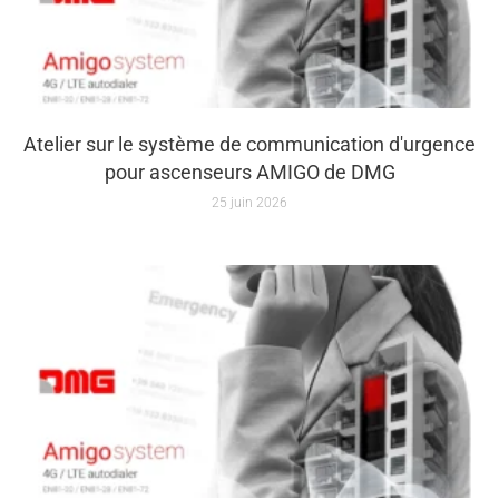
Atelier sur le système de communication d'urgence
pour ascenseurs AMIGO de DMG
25 juin 2026