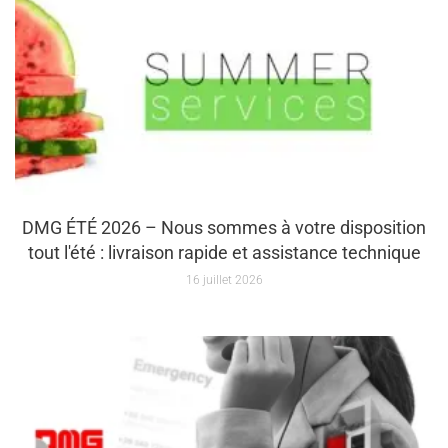
DMG ÉTÉ 2026 – Nous sommes à votre disposition
tout l'été : livraison rapide et assistance technique
16 juillet 2026