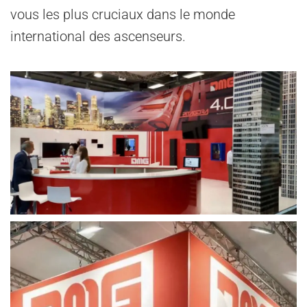
vous les plus cruciaux dans le monde
international des ascenseurs.