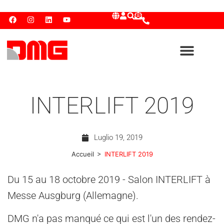
INTERLIFT 2019
Luglio 19, 2019
>
Accueil
INTERLIFT 2019
Du 15 au 18 octobre 2019 - Salon INTERLIFT à
Messe Ausgburg (Allemagne).
DMG n'a pas manqué ce qui est l'un des rendez-