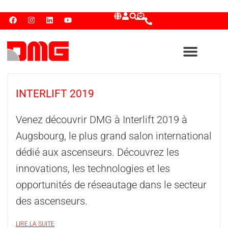
INTERLIFT 2019
Venez découvrir DMG à Interlift 2019 à
Augsbourg, le plus grand salon international
dédié aux ascenseurs. Découvrez les
innovations, les technologies et les
opportunités de réseautage dans le secteur
des ascenseurs.
LIRE LA SUITE