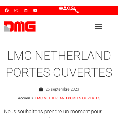
LMC NETHERLAND
PORTES OUVERTES
26 septembre 2023
>
Accueil
LMC NETHERLAND PORTES OUVERTES
Nous souhaitons prendre un moment pour