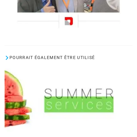
POURRAIT ÉGALEMENT ÊTRE UTILISÉ