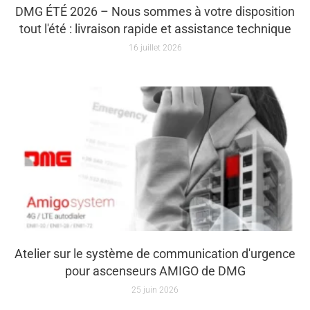
DMG ÉTÉ 2026 – Nous sommes à votre disposition
tout l'été : livraison rapide et assistance technique
16 juillet 2026
Atelier sur le système de communication d'urgence
pour ascenseurs AMIGO de DMG
25 juin 2026