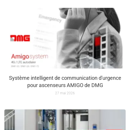
Système intelligent de communication d'urgence
pour ascenseurs AMIGO de DMG
27 mai 2026