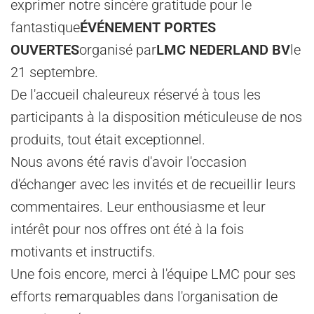
exprimer notre sincère gratitude pour le
fantastique
ÉVÉNEMENT PORTES
OUVERTES
organisé par
LMC NEDERLAND BV
le
21 septembre.
De l'accueil chaleureux réservé à tous les
participants à la disposition méticuleuse de nos
produits, tout était exceptionnel.
Nous avons été ravis d'avoir l'occasion
d'échanger avec les invités et de recueillir leurs
commentaires. Leur enthousiasme et leur
intérêt pour nos offres ont été à la fois
motivants et instructifs.
Une fois encore, merci à l'équipe LMC pour ses
efforts remarquables dans l'organisation de