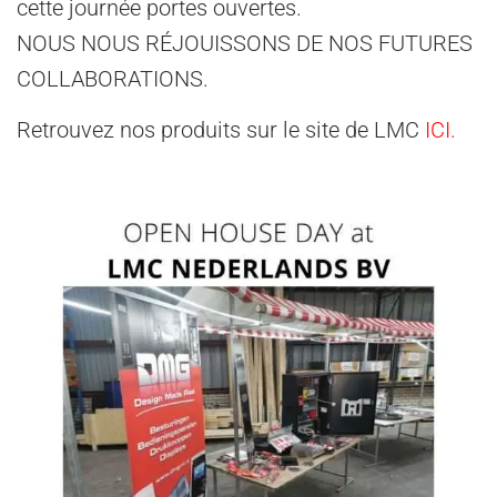
cette journée portes ouvertes.
NOUS NOUS RÉJOUISSONS DE NOS FUTURES
COLLABORATIONS.
Retrouvez nos produits sur le site de LMC
ICI.