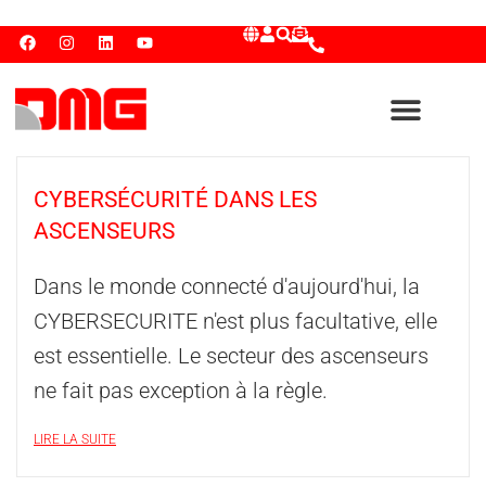
CYBERSÉCURITÉ DANS LES
ASCENSEURS
Dans le monde connecté d'aujourd'hui, la
CYBERSECURITE n'est plus facultative, elle
est essentielle. Le secteur des ascenseurs
ne fait pas exception à la règle.
LIRE LA SUITE