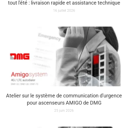
tout l'été : livraison rapide et assistance technique
16 juillet 2026
Atelier sur le système de communication d'urgence
pour ascenseurs AMIGO de DMG
25 juin 2026