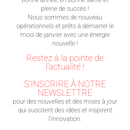
pleine de succès !
Nous sommes de nouveau
opérationnels et prêts à démarrer le
mois de janvier avec une énergie
nouvelle !
Restez à la pointe de
l'actualité !
S'INSCRIRE À NOTRE
NEWSLETTRE
pour des nouvelles et des mises à jour
qui suscitent des idées et inspirent
l'innovation.