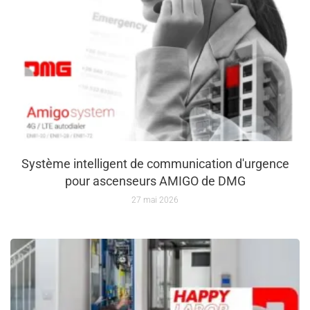
Système intelligent de communication d'urgence
pour ascenseurs AMIGO de DMG
27 mai 2026