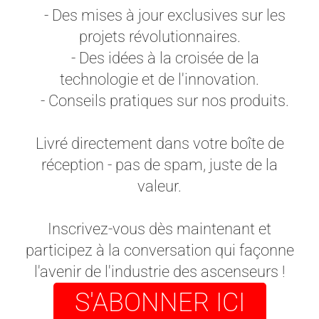
- Des mises à jour exclusives sur les
projets révolutionnaires.
- Des idées à la croisée de la
technologie et de l'innovation.
- Conseils pratiques sur nos produits.
Livré directement dans votre boîte de
réception - pas de spam, juste de la
valeur.
Inscrivez-vous dès maintenant et
participez à la conversation qui façonne
l'avenir de l'industrie des ascenseurs !
S'ABONNER ICI