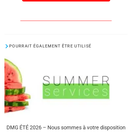
POURRAIT ÉGALEMENT ÊTRE UTILISÉ
DMG ÉTÉ 2026 – Nous sommes à votre disposition