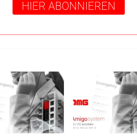
HIER ABONNIEREN