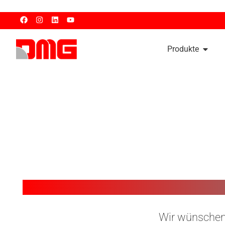
Produkte
Wir wünschen 