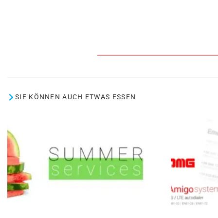
SIE KÖNNEN AUCH ETWAS ESSEN