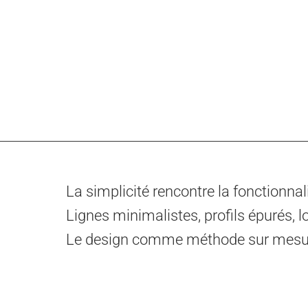
La simplicité rencontre la fonctionnali
Lignes minimalistes, profils épurés, 
Le design comme méthode sur mesur