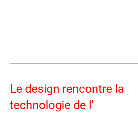
Le design rencontre la
technologie de l'