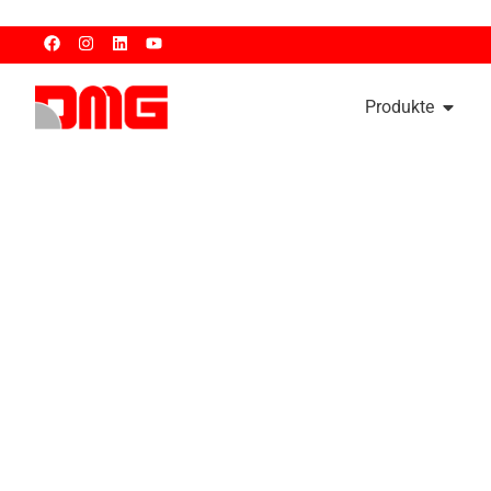
Produkte