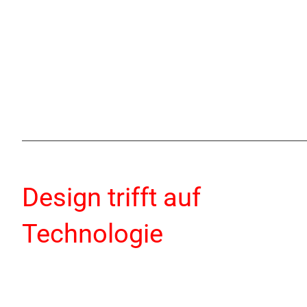
Design trifft auf
Technologie