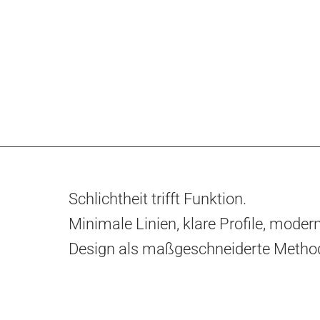
Schlichtheit trifft Funktion.
Minimale Linien, klare Profile, moder
Design als maßgeschneiderte Methode