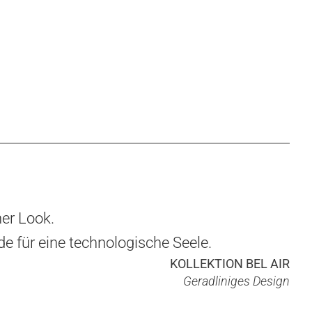
ner Look.
 für eine technologische Seele.
KOLLEKTION BEL AIR
Geradliniges Design