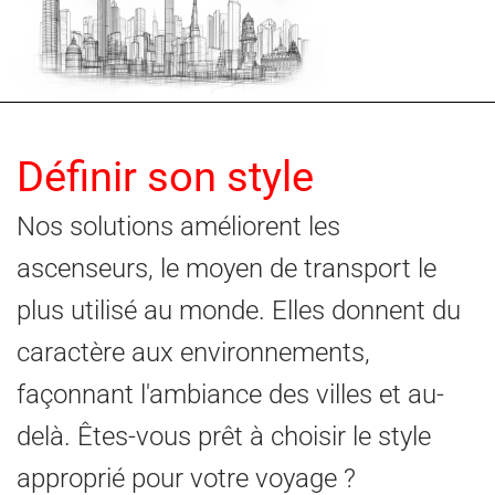
Définir son style
Nos solutions améliorent les
ascenseurs, le moyen de transport le
plus utilisé au monde. Elles donnent du
caractère aux environnements,
façonnant l'ambiance des villes et au-
delà. Êtes-vous prêt à choisir le style
approprié pour votre voyage ?