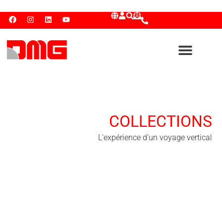
COLLECTIONS
L'expérience d'un voyage vertical