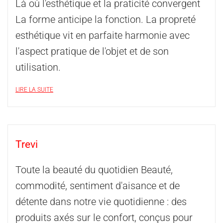
Là où l'esthétique et la praticité convergent
La forme anticipe la fonction. La propreté
esthétique vit en parfaite harmonie avec
l'aspect pratique de l'objet et de son
utilisation.
LIRE LA SUITE
Trevi
Toute la beauté du quotidien Beauté,
commodité, sentiment d'aisance et de
détente dans notre vie quotidienne : des
produits axés sur le confort, conçus pour