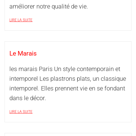
améliorer notre qualité de vie.
LIRE LA SUITE
Le Marais
les marais Paris Un style contemporain et
intemporel Les plastrons plats, un classique
intemporel. Elles prennent vie en se fondant
dans le décor.
LIRE LA SUITE