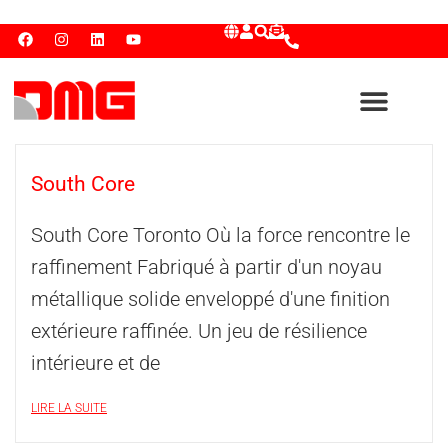
South Core
South Core Toronto Où la force rencontre le
raffinement Fabriqué à partir d'un noyau
métallique solide enveloppé d'une finition
extérieure raffinée. Un jeu de résilience
intérieure et de
LIRE LA SUITE