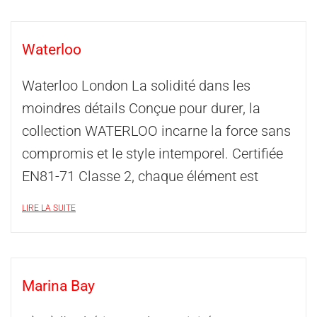
Waterloo
Waterloo London La solidité dans les
moindres détails Conçue pour durer, la
collection WATERLOO incarne la force sans
compromis et le style intemporel. Certifiée
EN81-71 Classe 2, chaque élément est
LIRE LA SUITE
Marina Bay