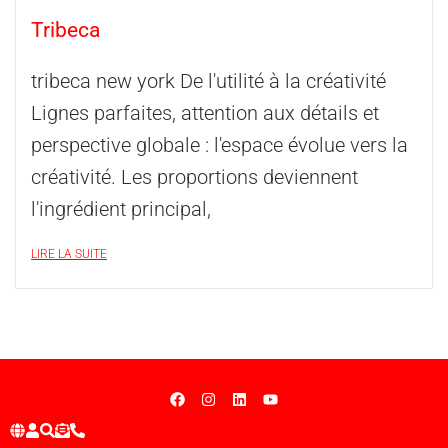
Tribeca
tribeca new york De l'utilité à la créativité
Lignes parfaites, attention aux détails et
perspective globale : l'espace évolue vers la
créativité. Les proportions deviennent
l'ingrédient principal,
LIRE LA SUITE