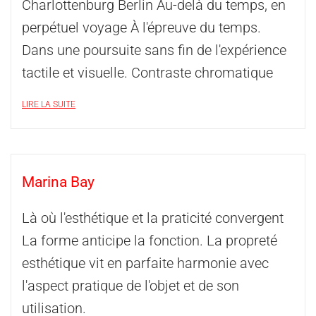
Charlottenburg Berlin Au-delà du temps, en
perpétuel voyage À l'épreuve du temps.
Dans une poursuite sans fin de l'expérience
tactile et visuelle. Contraste chromatique
LIRE LA SUITE
Marina Bay
Là où l'esthétique et la praticité convergent
La forme anticipe la fonction. La propreté
esthétique vit en parfaite harmonie avec
l'aspect pratique de l'objet et de son
utilisation.