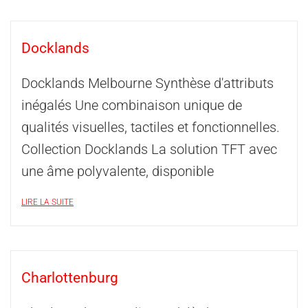
Docklands
Docklands Melbourne Synthèse d'attributs
inégalés Une combinaison unique de
qualités visuelles, tactiles et fonctionnelles.
Collection Docklands La solution TFT avec
une âme polyvalente, disponible
LIRE LA SUITE
Charlottenburg