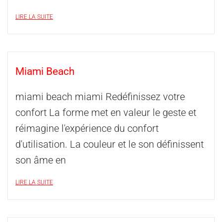
LIRE LA SUITE
Miami Beach
miami beach miami Redéfinissez votre
confort La forme met en valeur le geste et
réimagine l'expérience du confort
d'utilisation. La couleur et le son définissent
son âme en
LIRE LA SUITE