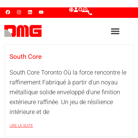
South Core
South Core Toronto Où la force rencontre le
raffinement Fabriqué à partir d'un noyau
métallique solide enveloppé d'une finition
extérieure raffinée. Un jeu de résilience
intérieure et de
LIRE LA SUITE