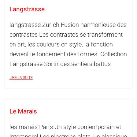
Langstrasse
langstrasse Zurich Fusion harmonieuse des
contrastes Les contrastes se transforment
en art, les couleurs en style, la fonction
devient le fondement des formes. Collection
Langstrasse Sortir des sentiers battus
LIRE LA SUITE
Le Marais
les marais Paris Un style contemporain et
intemporel Les plastrons plats, un classique