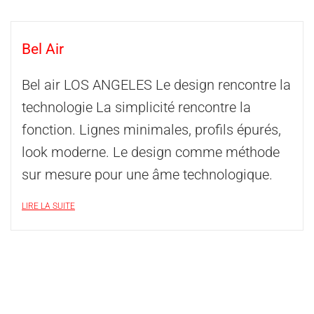
Bel Air
Bel air LOS ANGELES Le design rencontre la
technologie La simplicité rencontre la
fonction. Lignes minimales, profils épurés,
look moderne. Le design comme méthode
sur mesure pour une âme technologique.
LIRE LA SUITE