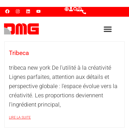
Tribeca
tribeca new york De l'utilité à la créativité
Lignes parfaites, attention aux détails et
perspective globale : l'espace évolue vers la
créativité. Les proportions deviennent
l'ingrédient principal,
LIRE LA SUITE