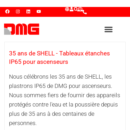
35 ans de SHELL - Tableaux étanches
IP65 pour ascenseurs
Nous célébrons les 35 ans de SHELL, les
plastrons IP65 de DMG pour ascenseurs.
Nous sommes fiers de fournir des appareils
protégés contre l'eau et la poussière depuis
plus de 35 ans à des centaines de
personnes.