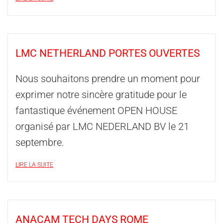
LMC NETHERLAND PORTES OUVERTES
Nous souhaitons prendre un moment pour
exprimer notre sincère gratitude pour le
fantastique événement OPEN HOUSE
organisé par LMC NEDERLAND BV le 21
septembre.
LIRE LA SUITE
ANACAM TECH DAYS ROME