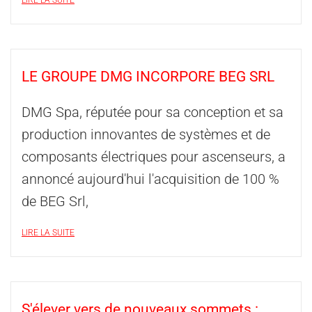
LIRE LA SUITE
LE GROUPE DMG INCORPORE BEG SRL
DMG Spa, réputée pour sa conception et sa
production innovantes de systèmes et de
composants électriques pour ascenseurs, a
annoncé aujourd'hui l'acquisition de 100 %
de BEG Srl,
LIRE LA SUITE
S'élever vers de nouveaux sommets :