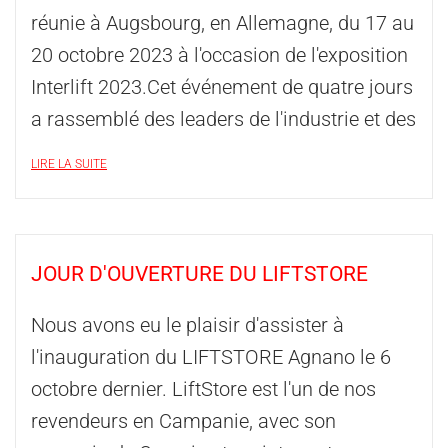
réunie à Augsbourg, en Allemagne, du 17 au
20 octobre 2023 à l'occasion de l'exposition
Interlift 2023.Cet événement de quatre jours
a rassemblé des leaders de l'industrie et des
LIRE LA SUITE
JOUR D'OUVERTURE DU LIFTSTORE
Nous avons eu le plaisir d'assister à
l'inauguration du LIFTSTORE Agnano le 6
octobre dernier. LiftStore est l'un de nos
revendeurs en Campanie, avec son