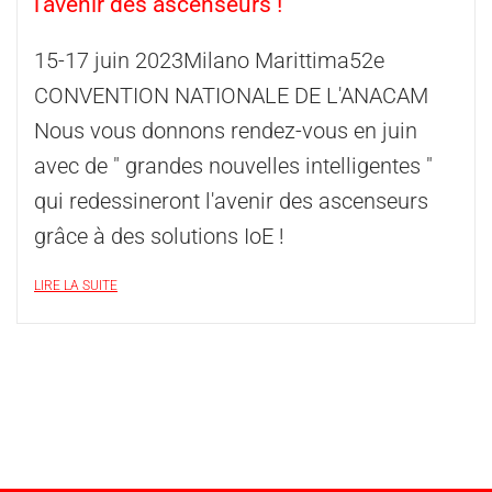
l'avenir des ascenseurs !
15-17 juin 2023Milano Marittima52e
CONVENTION NATIONALE DE L'ANACAM
Nous vous donnons rendez-vous en juin
avec de " grandes nouvelles intelligentes "
qui redessineront l'avenir des ascenseurs
grâce à des solutions IoE !
LIRE LA SUITE