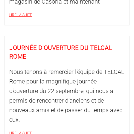
magasin de Casoria et maintenant
LIRE LA SUITE
JOURNÉE D'OUVERTURE DU TELCAL
ROME
Nous tenons à remercier l'équipe de TELCAL
Rome pour la magnifique journée
d'ouverture du 22 septembre, qui nous a
permis de rencontrer d'anciens et de
nouveaux amis et de passer du temps avec
eux.
LIRE LA SUITE