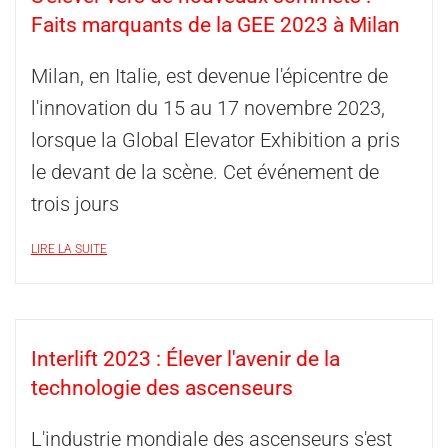
Faits marquants de la GEE 2023 à Milan
Milan, en Italie, est devenue l'épicentre de
l'innovation du 15 au 17 novembre 2023,
lorsque la Global Elevator Exhibition a pris
le devant de la scène. Cet événement de
trois jours
LIRE LA SUITE
Interlift 2023 : Élever l'avenir de la
technologie des ascenseurs
L'industrie mondiale des ascenseurs s'est