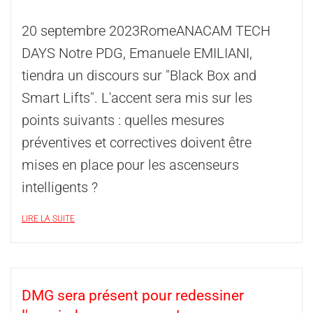
20 septembre 2023RomeANACAM TECH
DAYS Notre PDG, Emanuele EMILIANI,
tiendra un discours sur "Black Box and
Smart Lifts". L'accent sera mis sur les
points suivants : quelles mesures
préventives et correctives doivent être
mises en place pour les ascenseurs
intelligents ?
LIRE LA SUITE
DMG sera présent pour redessiner