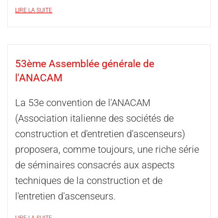
LIRE LA SUITE
53ème Assemblée générale de
l'ANACAM
La 53e convention de l'ANACAM
(Association italienne des sociétés de
construction et d'entretien d'ascenseurs)
proposera, comme toujours, une riche série
de séminaires consacrés aux aspects
techniques de la construction et de
l'entretien d'ascenseurs.